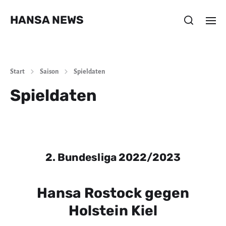
HANSA NEWS
Start
Saison
Spieldaten
Spieldaten
2. Bundesliga 2022/2023
Hansa Rostock gegen
Holstein Kiel