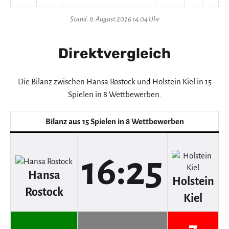
Stand: 8. August 2026 14:04 Uhr
Direktvergleich
Die Bilanz zwischen Hansa Rostock und Holstein Kiel in 15
Spielen in 8 Wettbewerben.
Bilanz aus 15 Spielen in 8 Wettbewerben
16:25
Hansa
Holstein
Rostock
Kiel