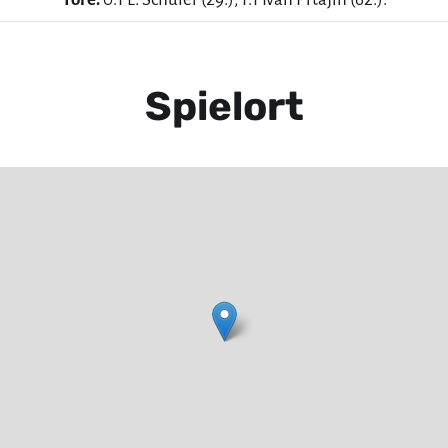
Spielort