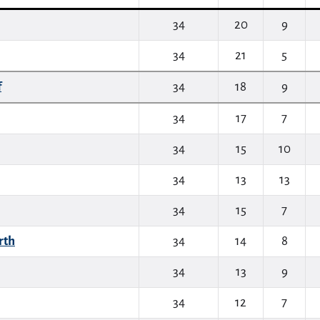
34
20
9
34
21
5
f
34
18
9
34
17
7
34
15
10
34
13
13
34
15
7
rth
34
14
8
34
13
9
34
12
7