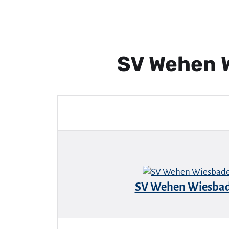
SV Wehen 
SV Wehen Wiesba