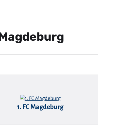
 Magdeburg
1. FC Magdeburg