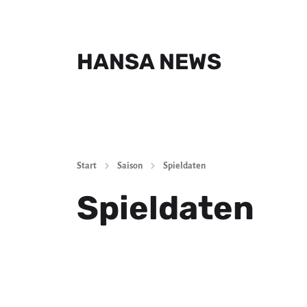
HANSA NEWS
Start
Saison
Spieldaten
Spieldaten