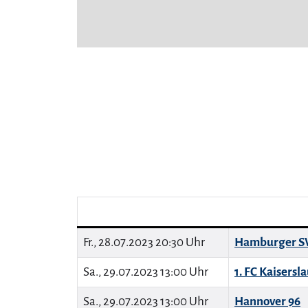
Fr., 28.07.2023 20:30 Uhr
Hamburger S
Sa., 29.07.2023 13:00 Uhr
1. FC Kaisersl
Sa., 29.07.2023 13:00 Uhr
Hannover 96