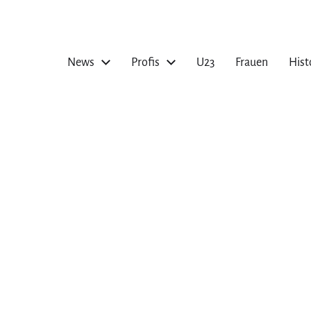
News
Profis
U23
Frauen
Hist