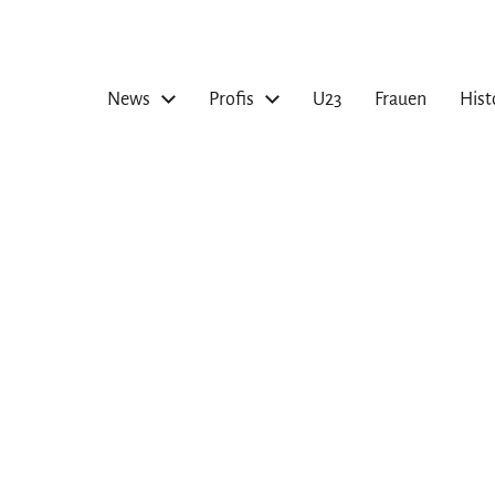
News
Profis
U23
Frauen
Hist