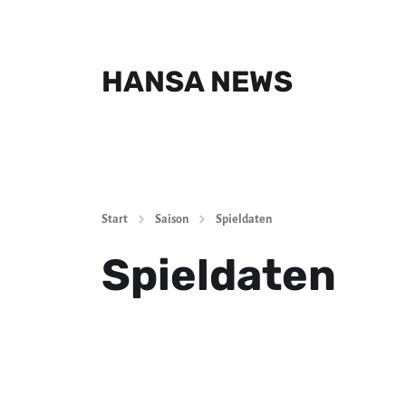
HANSA NEWS
Start
Saison
Spieldaten
Spieldaten