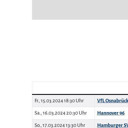
Fr., 15.03.2024 18:30 Uhr
VfL Osnabrüc
Sa., 16.03.2024 20:30 Uhr
Hannover 96
So., 17.03.2024 13:30 Uhr
Hamburger S