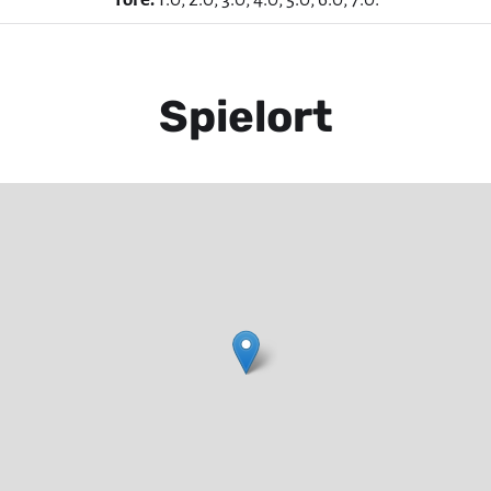
Spielort