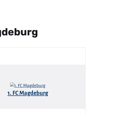
gdeburg
1. FC Magdeburg