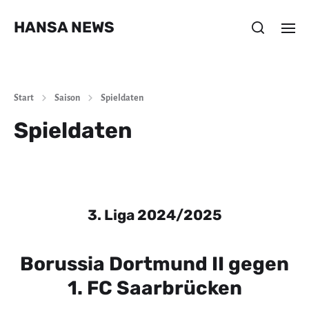
HANSA NEWS
Start
Saison
Spieldaten
Spieldaten
3. Liga 2024/2025
Borussia Dortmund II gegen
1. FC Saarbrücken