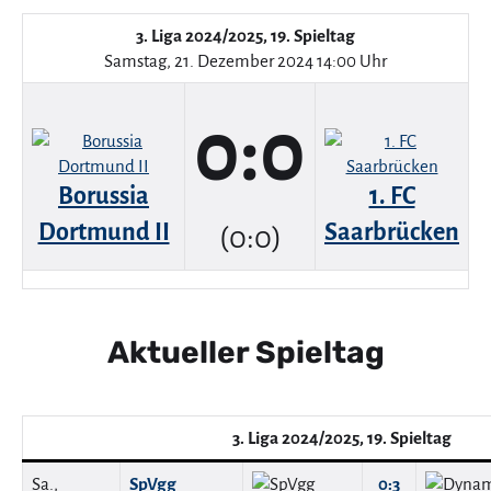
3. Liga 2024/2025, 19. Spieltag
Samstag, 21. Dezember 2024 14:00 Uhr
0:0
Borussia
1. FC
Dortmund II
Saarbrücken
(0:0)
Aktueller Spieltag
3. Liga 2024/2025, 19. Spieltag
Sa.,
SpVgg
0:3