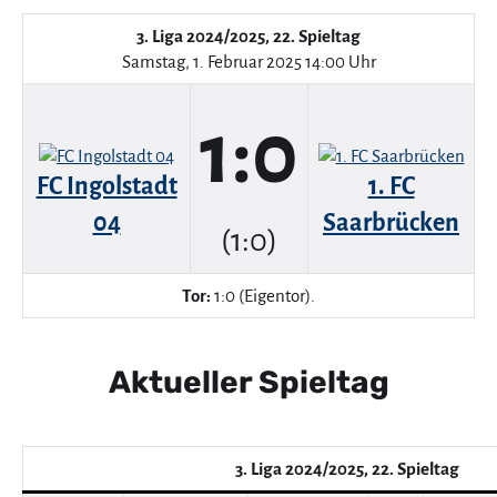
3. Liga 2024/2025, 22. Spieltag
Samstag, 1. Februar 2025 14:00 Uhr
1:0
FC Ingolstadt
1. FC
04
Saarbrücken
(1:0)
Tor:
1:0 (Eigentor).
Aktueller Spieltag
3. Liga 2024/2025, 22. Spieltag