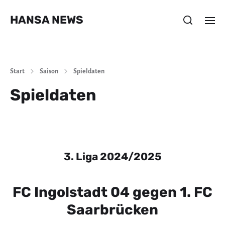
HANSA NEWS
Start
Saison
Spieldaten
Spieldaten
3. Liga 2024/2025
FC Ingolstadt 04 gegen 1. FC
Saarbrücken