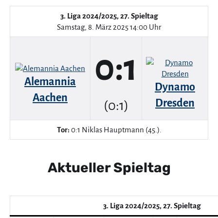
3. Liga 2024/2025, 27. Spieltag
Samstag, 8. März 2025 14:00 Uhr
0:1
Alemannia
Dynamo
Aachen
Dresden
(0:1)
Tor:
0:1 Niklas Hauptmann (45.).
Aktueller Spieltag
3. Liga 2024/2025, 27. Spieltag