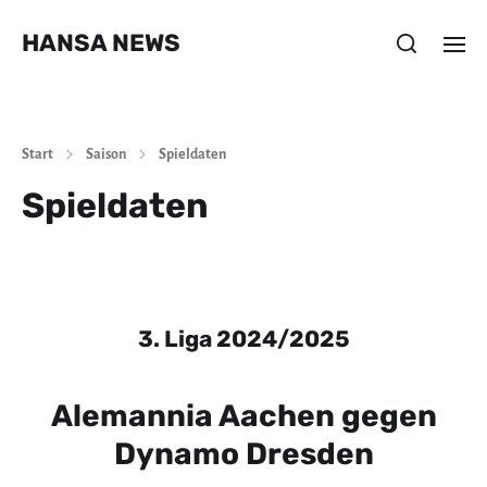
HANSA NEWS
Start
Saison
Spieldaten
Spieldaten
3. Liga 2024/2025
Alemannia Aachen gegen
Dynamo Dresden