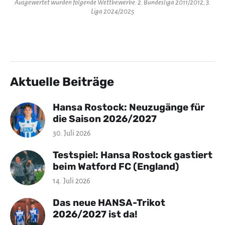
Ausgewertet wurden folgende Wettbewerbe: 2. Bundesliga 2011/2012, 3.
Liga 2024/2025
Aktuelle Beiträge
Hansa Rostock: Neuzugänge für
die Saison 2026/2027
30. Juli 2026
Testspiel: Hansa Rostock gastiert
beim Watford FC (England)
14. Juli 2026
Das neue HANSA-Trikot
2026/2027 ist da!