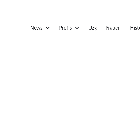
News
Profis
U23
Frauen
Hist