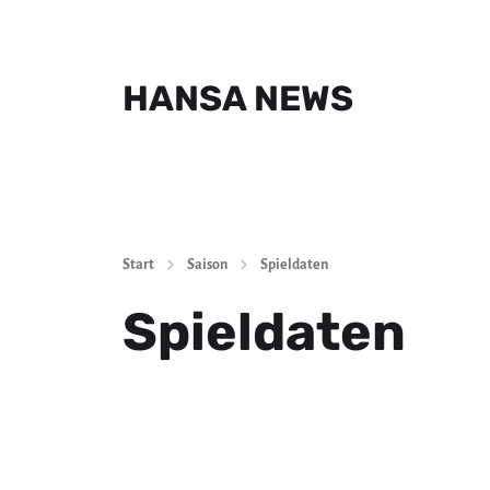
HANSA NEWS
Start
Saison
Spieldaten
Spieldaten