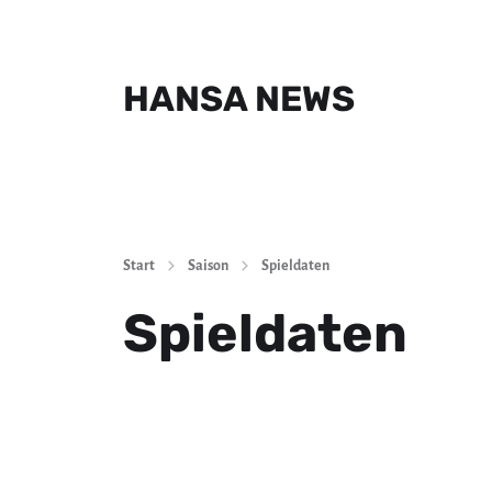
HANSA NEWS
Start
Saison
Spieldaten
Spieldaten