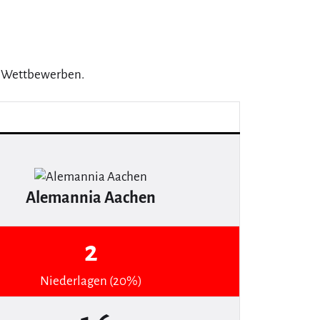
5 Wettbewerben.
Alemannia Aachen
2
Niederlagen (20%)