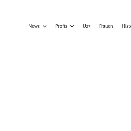
News
Profis
U23
Frauen
Hist