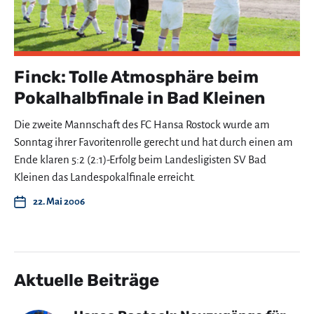
Finck: Tolle Atmosphäre beim
Pokalhalbfinale in Bad Kleinen
Die zweite Mannschaft des FC Hansa Rostock wurde am
Sonntag ihrer Favoritenrolle gerecht und hat durch einen am
Ende klaren 5:2 (2:1)-Erfolg beim Landesligisten SV Bad
Kleinen das Landespokalfinale erreicht.
22. Mai 2006
Aktuelle Beiträge