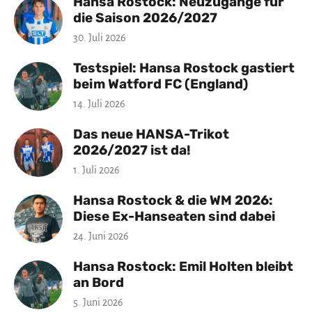
Hansa Rostock: Neuzugänge für
die Saison 2026/2027
30. Juli 2026
Testspiel: Hansa Rostock gastiert
beim Watford FC (England)
14. Juli 2026
Das neue HANSA-Trikot
2026/2027 ist da!
1. Juli 2026
Hansa Rostock & die WM 2026:
Diese Ex-Hanseaten sind dabei
24. Juni 2026
Hansa Rostock: Emil Holten bleibt
an Bord
5. Juni 2026