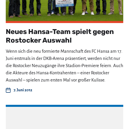
Neues Hansa-Team spielt gegen
Rostocker Auswahl
Wenn sich die neu formierte Mannschaft des FC Hansa am 17.
Juni erstmals in der DKB-Arena präsentiert, werden nicht nur
die Rostocker Neuzugänge ihre Stadion-Premiere feiern. Auch
die Akteure des Hansa-Kontrahenten – einer Rostocker
Auswahl – spielen zum ersten Mal vor großer Kulisse.
7. Juni 2012