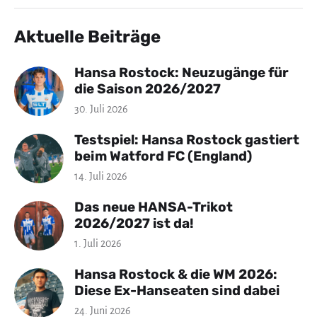
Aktuelle Beiträge
Hansa Rostock: Neuzugänge für
die Saison 2026/2027
30. Juli 2026
Testspiel: Hansa Rostock gastiert
beim Watford FC (England)
14. Juli 2026
Das neue HANSA-Trikot
2026/2027 ist da!
1. Juli 2026
Hansa Rostock & die WM 2026:
Diese Ex-Hanseaten sind dabei
24. Juni 2026