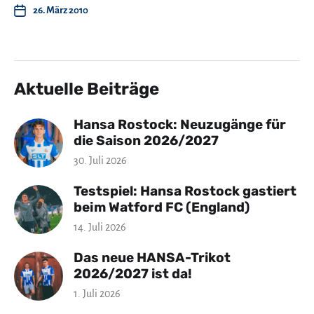
26. März 2010
Aktuelle Beiträge
Hansa Rostock: Neuzugänge für
die Saison 2026/2027
30. Juli 2026
Testspiel: Hansa Rostock gastiert
beim Watford FC (England)
14. Juli 2026
Das neue HANSA-Trikot
2026/2027 ist da!
1. Juli 2026