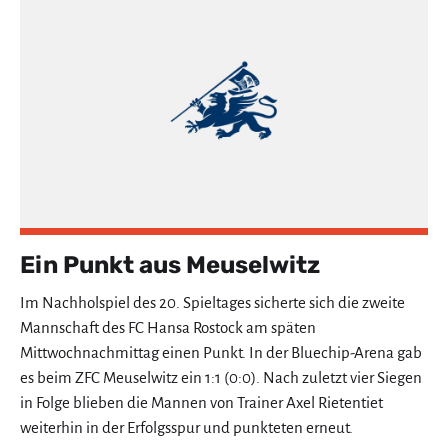
Ein Punkt aus Meuselwitz
Im Nachholspiel des 20. Spieltages sicherte sich die zweite
Mannschaft des FC Hansa Rostock am späten
Mittwochnachmittag einen Punkt. In der Bluechip-Arena gab
es beim ZFC Meuselwitz ein 1:1 (0:0). Nach zuletzt vier Siegen
in Folge blieben die Mannen von Trainer Axel Rietentiet
weiterhin in der Erfolgsspur und punkteten erneut.