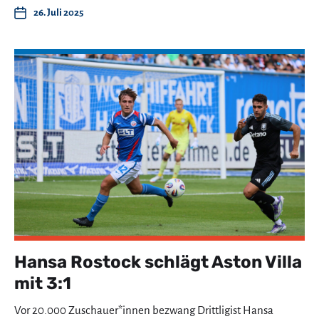
26. Juli 2025
Hansa Rostock schlägt Aston Villa
mit 3:1
Vor 20.000 Zuschauer*innen bezwang Drittligist Hansa