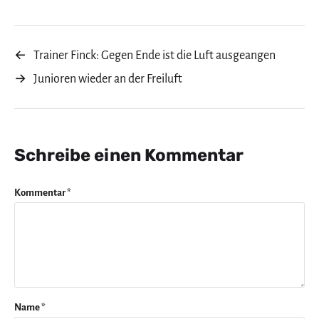
←
Trainer Finck: Gegen Ende ist die Luft ausgeangen
→
Junioren wieder an der Freiluft
Schreibe einen Kommentar
Kommentar
*
Name
*