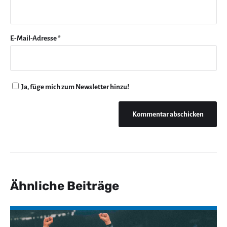
E-Mail-Adresse
*
Ja, füge mich zum Newsletter hinzu!
Ähnliche Beiträge