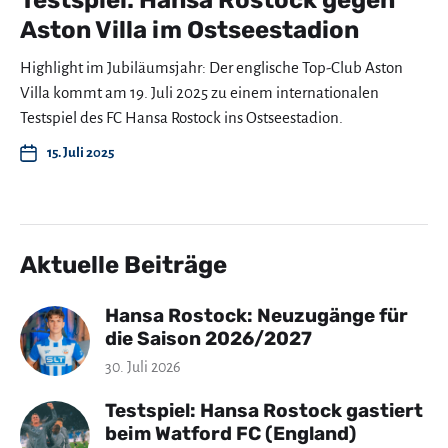
Aston Villa im Ostseestadion
Highlight im Jubiläumsjahr: Der englische Top-Club Aston
Villa kommt am 19. Juli 2025 zu einem internationalen
Testspiel des FC Hansa Rostock ins Ostseestadion.
15. Juli 2025
Aktuelle Beiträge
Hansa Rostock: Neuzugänge für
die Saison 2026/2027
30. Juli 2026
Testspiel: Hansa Rostock gastiert
beim Watford FC (England)