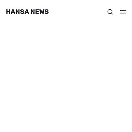
HANSA NEWS