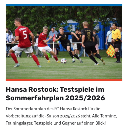
Hansa Rostock: Testspiele im
Sommerfahrplan 2025/2026
Der Sommerfahrplan des FC Hansa Rostock für die
Vorbereitung auf die -Saison 2025/2026 steht. Alle Termine,
Trainingslager, Testspiele und Gegner auf einen Blick!