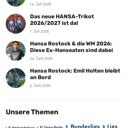
14. Juli 2026
Das neue HANSA-Trikot
2026/2027 ist da!
1. Juli 2026
Hansa Rostock & die WM 2026:
Diese Ex-Hanseaten sind dabei
24. Juni 2026
Hansa Rostock: Emil Holten bleibt
an Bord
5. Juni 2026
Unsere Themen
2. Bundesliga
3. Liga
1. FC Union Berlin
1. FC Neubrandenburg