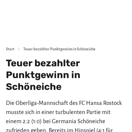
Start
Teuer bezahlter Punktgewinn in Schöneiche
Teuer bezahlter
Punktgewinn in
Schöneiche
Die Oberliga-Mannschaft des FC Hansa Rostock
musste sich in einer turbulenten Partie mit
einem 2:2 (1:0) bei Germania Schöneiche
zufrieden geben. Bereits im Hinspiel (4:1 für