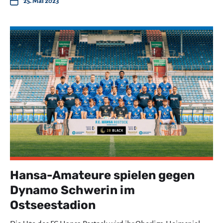
25. Mai 2023
Hansa-Amateure spielen gegen
Dynamo Schwerin im
Ostseestadion