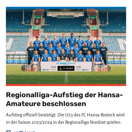
Regionalliga-Aufstieg der Hansa-
Amateure beschlossen
Aufstieg offiziell bestätigt: Die U23 des FC Hansa Rostock wird
in der Saison 2023/2024 in der Regionalliga Nordost spielen.