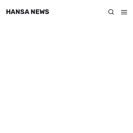
HANSA NEWS