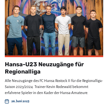
Hansa-U23 Neuzugänge für
Regionalliga
Alle Neuzugänge des FC Hansa Rostock II für die Regionalliga-
Saison 2023/2024. Trainer Kevin Rodewald bekommt
erfahrene Spieler in den Kader der Hansa-Amateure.
26. Juni 2023