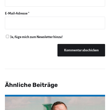
E-Mail-Adresse
*
Ja, füge mich zum Newsletter hinzu!
Ähnliche Beiträge