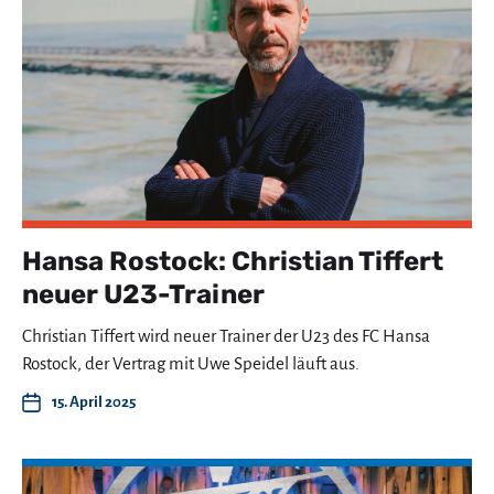
Hansa Rostock: Christian Tiffert
neuer U23-Trainer
Christian Tiffert wird neuer Trainer der U23 des FC Hansa
Rostock, der Vertrag mit Uwe Speidel läuft aus.
15. April 2025