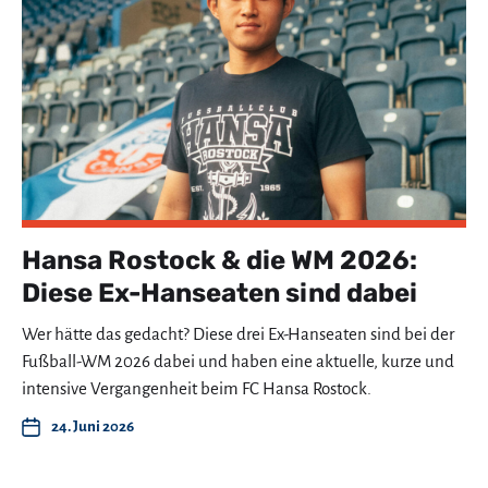
Hansa Rostock & die WM 2026:
Diese Ex-Hanseaten sind dabei
Wer hätte das gedacht? Diese drei Ex-Hanseaten sind bei der
Fußball-WM 2026 dabei und haben eine aktuelle, kurze und
intensive Vergangenheit beim FC Hansa Rostock.
24. Juni 2026