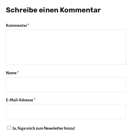
Schreibe einen Kommentar
Kommentar
*
Name
*
E-Mail-Adresse
*
Ja, füge mich zum Newsletter hinzu!