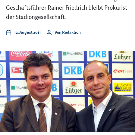
Geschäftsführer Rainer Friedrich bleibt Prokurist
der Stadiongesellschaft.
12. August 2011
Von
Redaktion