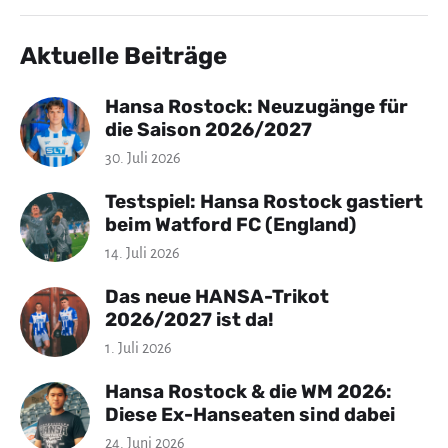
Aktuelle Beiträge
Hansa Rostock: Neuzugänge für
die Saison 2026/2027
30. Juli 2026
Testspiel: Hansa Rostock gastiert
beim Watford FC (England)
14. Juli 2026
Das neue HANSA-Trikot
2026/2027 ist da!
1. Juli 2026
Hansa Rostock & die WM 2026:
Diese Ex-Hanseaten sind dabei
24. Juni 2026