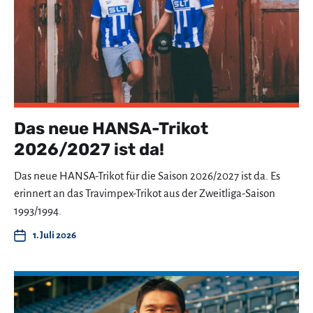
Das neue HANSA-Trikot
2026/2027 ist da!
Das neue HANSA-Trikot für die Saison 2026/2027 ist da. Es
erinnert an das Travimpex-Trikot aus der Zweitliga-Saison
1993/1994.
1. Juli 2026