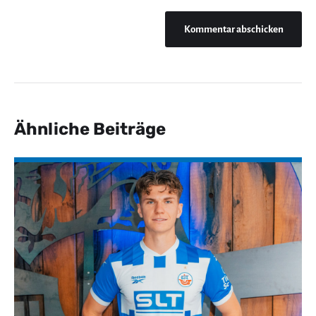
Ähnliche Beiträge