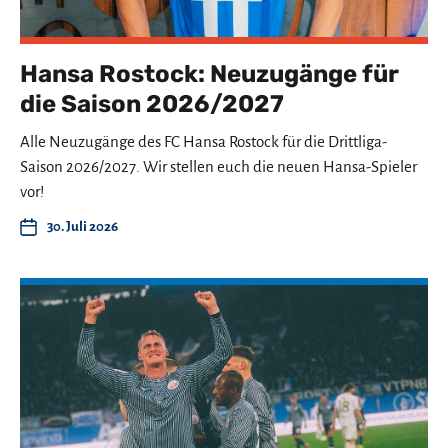
Hansa Rostock: Neuzugänge für
die Saison 2026/2027
Alle Neuzugänge des FC Hansa Rostock für die Drittliga-
Saison 2026/2027. Wir stellen euch die neuen Hansa-Spieler
vor!
30. Juli 2026