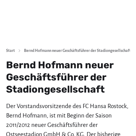
Start
Bernd Hofmann neuer Geschäftsführer der Stadiongesellschaft
Bernd Hofmann neuer
Geschäftsführer der
Stadiongesellschaft
Der Vorstandsvorsitzende des FC Hansa Rostock,
Bernd Hofmann, ist mit Beginn der Saison
2011/2012 neuer Geschäftsführer der
Ostseestadion GmbH & Co. KG. Der bisherige