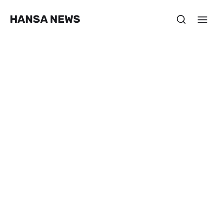
HANSA NEWS