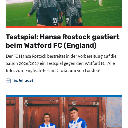
Testspiel: Hansa Rostock gastiert
beim Watford FC (England)
Der FC Hansa Rostock bestreitet in der Vorbereitung auf die
Saison 2026/2027 ein Testspiel gegen den Watford FC. Alle
Infos zum Englisch-Test im Großraum von London!
14. Juli 2026