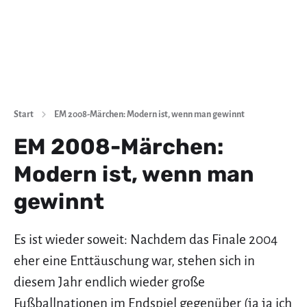
Start
EM 2008-Märchen: Modern ist, wenn man gewinnt
EM 2008-Märchen:
Modern ist, wenn man
gewinnt
Es ist wieder soweit: Nachdem das Finale 2004
eher eine Enttäuschung war, stehen sich in
diesem Jahr endlich wieder große
Fußballnationen im Endspiel gegenüber (ja ja ich