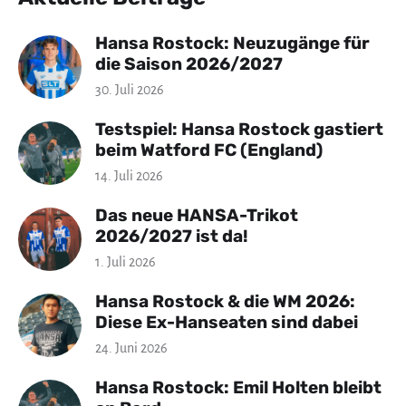
Hansa Rostock: Neuzugänge für
die Saison 2026/2027
30. Juli 2026
Testspiel: Hansa Rostock gastiert
beim Watford FC (England)
14. Juli 2026
Das neue HANSA-Trikot
2026/2027 ist da!
1. Juli 2026
Hansa Rostock & die WM 2026:
Diese Ex-Hanseaten sind dabei
24. Juni 2026
Hansa Rostock: Emil Holten bleibt