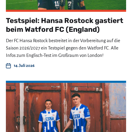
Testspiel: Hansa Rostock gastiert
beim Watford FC (England)
Der FC Hansa Rostock bestreitet in der Vorbereitung auf die
Saison 2026/2027 ein Testspiel gegen den Watford FC. Alle
Infos zum Englisch-Test im Großraum von London!
14. Juli 2026