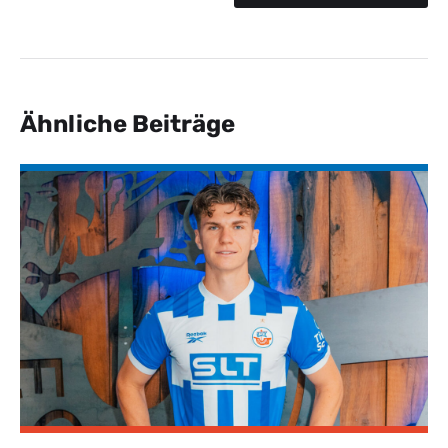
Ähnliche Beiträge