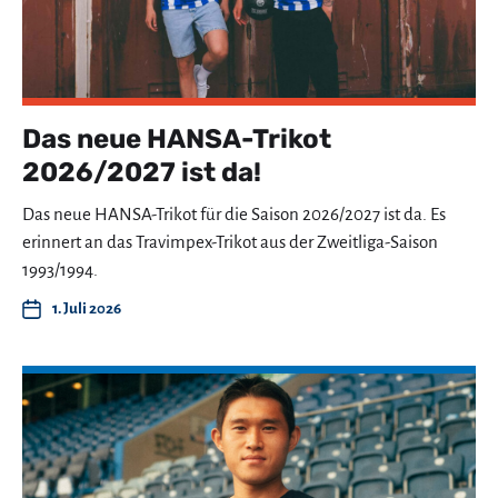
Das neue HANSA-Trikot
2026/2027 ist da!
Das neue HANSA-Trikot für die Saison 2026/2027 ist da. Es
erinnert an das Travimpex-Trikot aus der Zweitliga-Saison
1993/1994.
1. Juli 2026