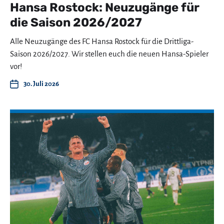
Hansa Rostock: Neuzugänge für
die Saison 2026/2027
Alle Neuzugänge des FC Hansa Rostock für die Drittliga-
Saison 2026/2027. Wir stellen euch die neuen Hansa-Spieler
vor!
30. Juli 2026