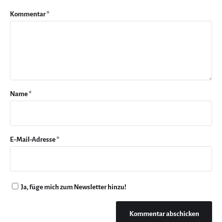
Kommentar
*
Name
*
E-Mail-Adresse
*
Ja, füge mich zum Newsletter hinzu!