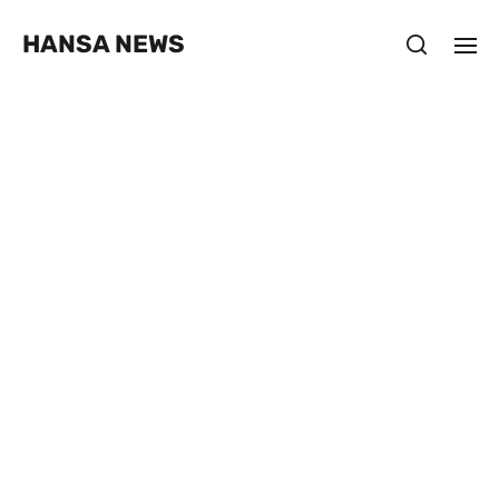
HANSA NEWS