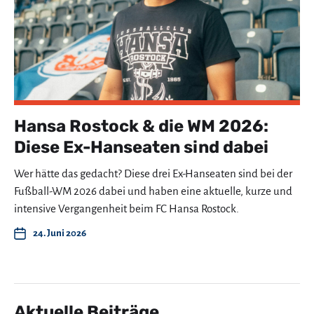
Hansa Rostock & die WM 2026:
Diese Ex-Hanseaten sind dabei
Wer hätte das gedacht? Diese drei Ex-Hanseaten sind bei der
Fußball-WM 2026 dabei und haben eine aktuelle, kurze und
intensive Vergangenheit beim FC Hansa Rostock.
24. Juni 2026
Aktuelle Beiträge