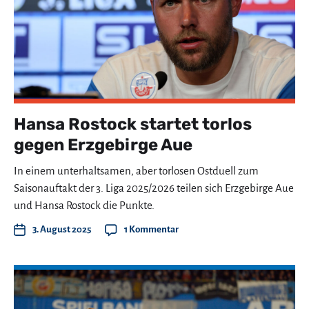
Hansa Rostock startet torlos
gegen Erzgebirge Aue
In einem unterhaltsamen, aber torlosen Ostduell zum
Saisonauftakt der 3. Liga 2025/2026 teilen sich Erzgebirge Aue
und Hansa Rostock die Punkte.
3. August 2025
1 Kommentar