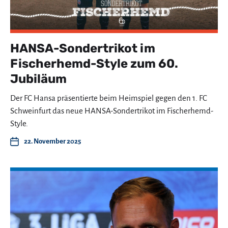
HANSA-Sondertrikot im
Fischerhemd-Style zum 60.
Jubiläum
Der FC Hansa präsentierte beim Heimspiel gegen den 1. FC
Schweinfurt das neue HANSA-Sondertrikot im Fischerhemd-
Style.
22. November 2025