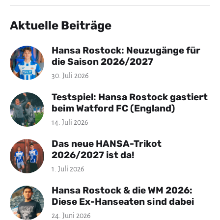
Aktuelle Beiträge
Hansa Rostock: Neuzugänge für
die Saison 2026/2027
30. Juli 2026
Testspiel: Hansa Rostock gastiert
beim Watford FC (England)
14. Juli 2026
Das neue HANSA-Trikot
2026/2027 ist da!
1. Juli 2026
Hansa Rostock & die WM 2026:
Diese Ex-Hanseaten sind dabei
24. Juni 2026