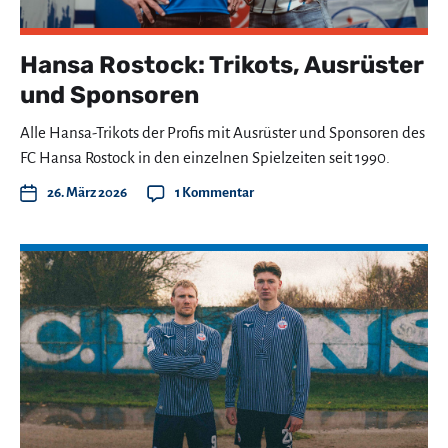
Hansa Rostock: Trikots, Ausrüster
und Sponsoren
Alle Hansa-Trikots der Profis mit Ausrüster und Sponsoren des
FC Hansa Rostock in den einzelnen Spielzeiten seit 1990.
26. März 2026
1 Kommentar