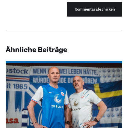
Ähnliche Beiträge