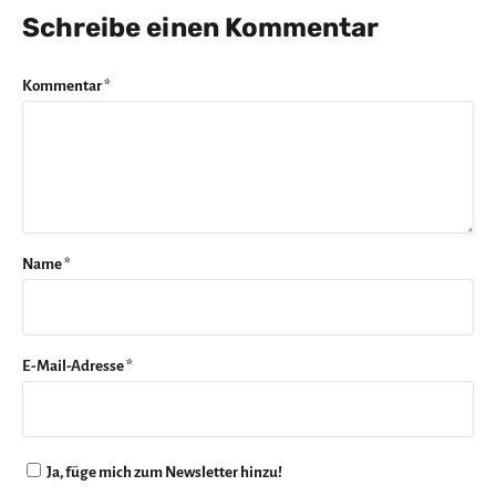
Schreibe einen Kommentar
Kommentar
*
Name
*
E-Mail-Adresse
*
Ja, füge mich zum Newsletter hinzu!