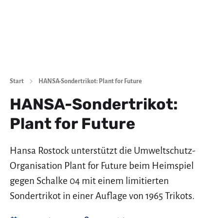
Start
HANSA-Sondertrikot: Plant for Future
HANSA-Sondertrikot:
Plant for Future
Hansa Rostock unterstützt die Umweltschutz-
Organisation Plant for Future beim Heimspiel
gegen Schalke 04 mit einem limitierten
Sondertrikot in einer Auflage von 1965 Trikots.