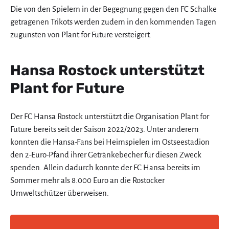
Die von den Spielern in der Begegnung gegen den FC Schalke
getragenen Trikots werden zudem in den kommenden Tagen
zugunsten von Plant for Future versteigert.
Hansa Rostock unterstützt
Plant for Future
Der FC Hansa Rostock unterstützt die Organisation Plant for
Future bereits seit der Saison 2022/2023. Unter anderem
konnten die Hansa-Fans bei Heimspielen im Ostseestadion
den 2-Euro-Pfand ihrer Getränkebecher für diesen Zweck
spenden. Allein dadurch konnte der FC Hansa bereits im
Sommer mehr als 8.000 Euro an die Rostocker
Umweltschützer überweisen.