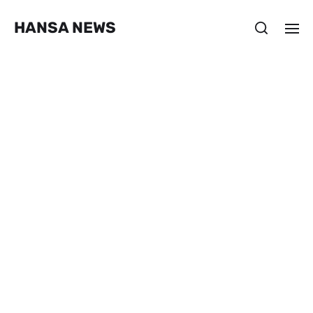
HANSA NEWS