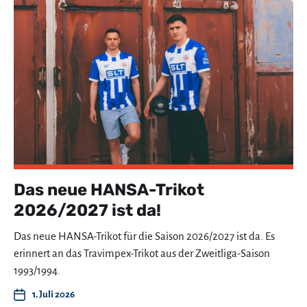
Das neue HANSA-Trikot
2026/2027 ist da!
Das neue HANSA-Trikot für die Saison 2026/2027 ist da. Es
erinnert an das Travimpex-Trikot aus der Zweitliga-Saison
1993/1994.
1. Juli 2026