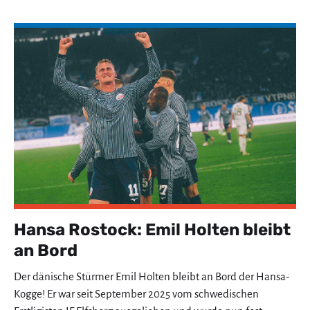
Hansa Rostock: Emil Holten bleibt
an Bord
Der dänische Stürmer Emil Holten bleibt an Bord der Hansa-
Kogge! Er war seit September 2025 vom schwedischen