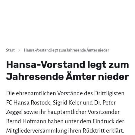
Start
Hansa-Vorstand legt zum Jahresende Ämter nieder
Hansa-Vorstand legt zum
Jahresende Ämter nieder
Die ehrenamtlichen Vorstände des Drittligisten
FC Hansa Rostock, Sigrid Keler und Dr. Peter
Zeggel sowie ihr hauptamtlicher Vorsitzender
Bernd Hofmann haben unter dem Eindruck der
Mitgliederversammlung ihren Rücktritt erklärt.