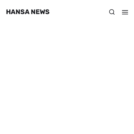
HANSA NEWS