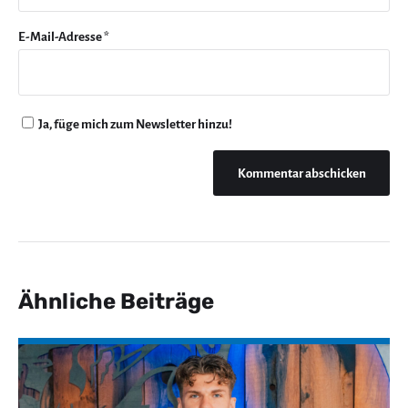
E-Mail-Adresse
*
Ja, füge mich zum Newsletter hinzu!
Ähnliche Beiträge