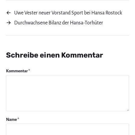
←
Uwe Vester neuer Vorstand Sport bei Hansa Rostock
→
Durchwachsene Bilanz der Hansa-Torhüter
Schreibe einen Kommentar
Kommentar
*
Name
*