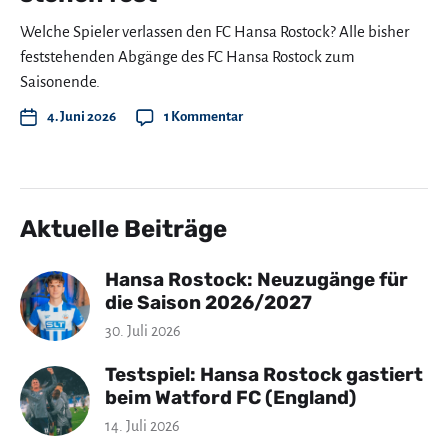
Welche Spieler verlassen den FC Hansa Rostock? Alle bisher
feststehenden Abgänge des FC Hansa Rostock zum
Saisonende.
4. Juni 2026
1 Kommentar
Aktuelle Beiträge
Hansa Rostock: Neuzugänge für
die Saison 2026/2027
30. Juli 2026
Testspiel: Hansa Rostock gastiert
beim Watford FC (England)
14. Juli 2026