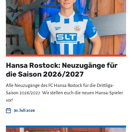
Hansa Rostock: Neuzugänge für
die Saison 2026/2027
Alle Neuzugänge des FC Hansa Rostock für die Drittliga-
Saison 2026/2027. Wir stellen euch die neuen Hansa-Spieler
vor!
30. Juli 2026