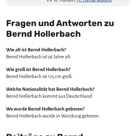
Fragen und Antworten zu
Bernd Hollerbach
Wie alt ist Bernd Hollerbach?
Bernd Hollerbach ist 56 Jahre alt.
Wie groß ist Bernd Hollerbach?
Bernd Hollerbach ist 175 cm groß.
Welche Nationalität hat Bernd Hollerbach?
Bernd Hollerbach kommt aus Deutschland.
Wo wurde Bernd Hollerbach geboren?
Bernd Hollerbach wurde in Würzburg geboren.