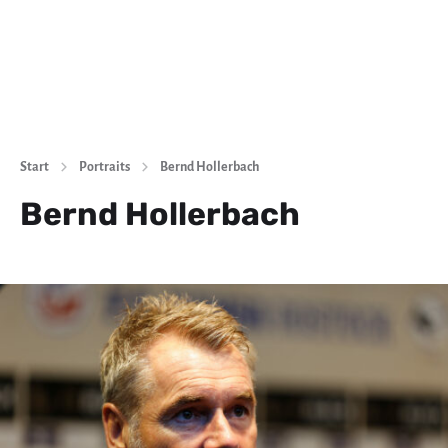
Start
Portraits
Bernd Hollerbach
Bernd Hollerbach