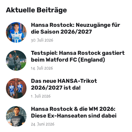
Aktuelle Beiträge
Hansa Rostock: Neuzugänge für
die Saison 2026/2027
30. Juli 2026
Testspiel: Hansa Rostock gastiert
beim Watford FC (England)
14. Juli 2026
Das neue HANSA-Trikot
2026/2027 ist da!
1. Juli 2026
Hansa Rostock & die WM 2026:
Diese Ex-Hanseaten sind dabei
24. Juni 2026