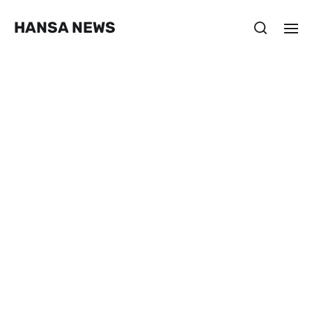
HANSA NEWS