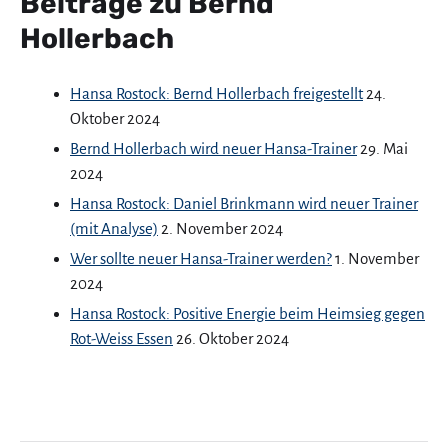
Beiträge zu Bernd
Hollerbach
Hansa Rostock: Bernd Hollerbach freigestellt
24.
Oktober 2024
Bernd Hollerbach wird neuer Hansa-Trainer
29. Mai
2024
Hansa Rostock: Daniel Brinkmann wird neuer Trainer
(mit Analyse)
2. November 2024
Wer sollte neuer Hansa-Trainer werden?
1. November
2024
Hansa Rostock: Positive Energie beim Heimsieg gegen
Rot-Weiss Essen
26. Oktober 2024