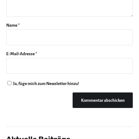
Name
*
E-Mail-Adresse
*
Ja, füge mich zum Newsletter hinzu!