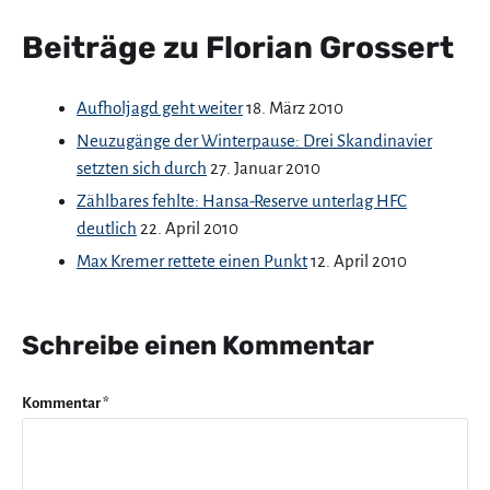
Beiträge zu Florian Grossert
Aufholjagd geht weiter
18. März 2010
Neuzugänge der Winterpause: Drei Skandinavier
setzten sich durch
27. Januar 2010
Zählbares fehlte: Hansa-Reserve unterlag HFC
deutlich
22. April 2010
Max Kremer rettete einen Punkt
12. April 2010
Schreibe einen Kommentar
Kommentar
*