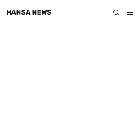
HANSA NEWS