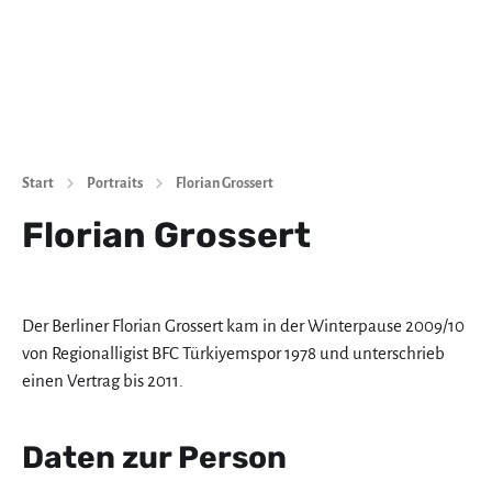
Start
Portraits
Florian Grossert
Florian Grossert
Der Berliner Florian Grossert kam in der Winterpause 2009/10
von Regionalligist BFC Türkiyemspor 1978 und unterschrieb
einen Vertrag bis 2011.
Daten zur Person