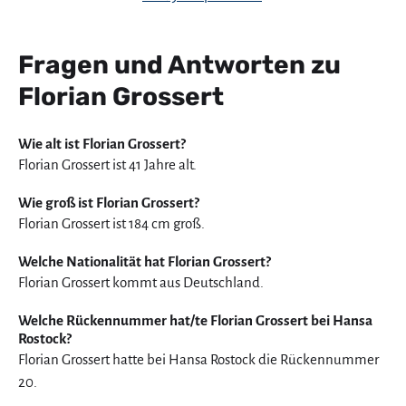
Fragen und Antworten zu
Florian Grossert
Wie alt ist Florian Grossert?
Florian Grossert ist 41 Jahre alt.
Wie groß ist Florian Grossert?
Florian Grossert ist 184 cm groß.
Welche Nationalität hat Florian Grossert?
Florian Grossert kommt aus Deutschland.
Welche Rückennummer hat/te Florian Grossert bei Hansa
Rostock?
Florian Grossert hatte bei Hansa Rostock die Rückennummer
20.