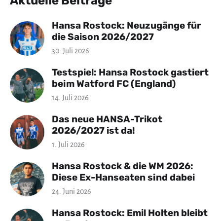
Aktuelle Beiträge
Hansa Rostock: Neuzugänge für
die Saison 2026/2027
30. Juli 2026
Testspiel: Hansa Rostock gastiert
beim Watford FC (England)
14. Juli 2026
Das neue HANSA-Trikot
2026/2027 ist da!
1. Juli 2026
Hansa Rostock & die WM 2026:
Diese Ex-Hanseaten sind dabei
24. Juni 2026
Hansa Rostock: Emil Holten bleibt