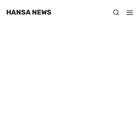
HANSA NEWS