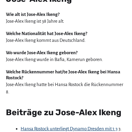
Wie alt ist Jose-Alex Ikeng?
Jose-Alex Ikeng ist 38 Jahre alt.
Welche Nationalität hat Jose-Alex Ikeng?
Jose-Alex Ikeng kommt aus Deutschland.
Wo wurde Jose-Alex Ikeng geboren?
Jose-Alex Ikeng wurde in Bafia, Kamerun geboren.
Welche Rückennummer hat/te Jose-Alex Ikeng bei Hansa
Rostock?
Jose-Alex Ikeng hatte bei Hansa Rostock die Rückennummer
8.
Beiträge zu Jose-Alex Ikeng
Hansa Rostock unterliegt Dynamo Dresden mit 1:3
3.