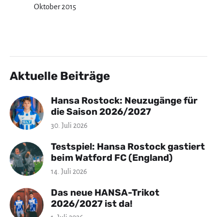
Oktober 2015
Aktuelle Beiträge
Hansa Rostock: Neuzugänge für
die Saison 2026/2027
30. Juli 2026
Testspiel: Hansa Rostock gastiert
beim Watford FC (England)
14. Juli 2026
Das neue HANSA-Trikot
2026/2027 ist da!