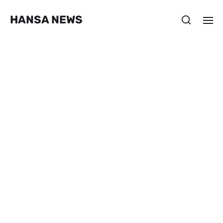
HANSA NEWS