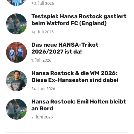
30. Juli 2026
Testspiel: Hansa Rostock gastiert
beim Watford FC (England)
14. Juli 2026
Das neue HANSA-Trikot
2026/2027 ist da!
1. Juli 2026
Hansa Rostock & die WM 2026:
Diese Ex-Hanseaten sind dabei
24. Juni 2026
Hansa Rostock: Emil Holten bleibt
an Bord
5. Juni 2026