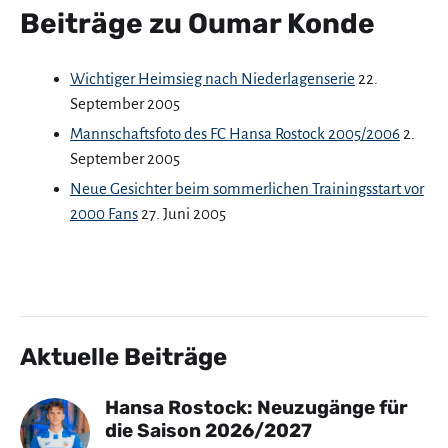
Beiträge zu Oumar Konde
Wichtiger Heimsieg nach Niederlagenserie
22.
September 2005
Mannschaftsfoto des FC Hansa Rostock 2005/2006
2.
September 2005
Neue Gesichter beim sommerlichen Trainingsstart vor
2000 Fans
27. Juni 2005
Aktuelle Beiträge
Hansa Rostock: Neuzugänge für
die Saison 2026/2027