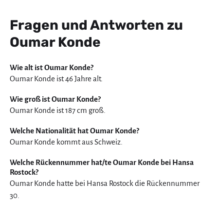
Fragen und Antworten zu
Oumar Konde
Wie alt ist Oumar Konde?
Oumar Konde ist 46 Jahre alt.
Wie groß ist Oumar Konde?
Oumar Konde ist 187 cm groß.
Welche Nationalität hat Oumar Konde?
Oumar Konde kommt aus Schweiz.
Welche Rückennummer hat/te Oumar Konde bei Hansa
Rostock?
Oumar Konde hatte bei Hansa Rostock die Rückennummer
30.