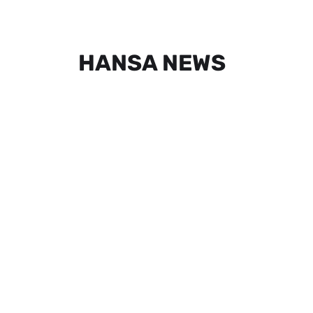
HANSA NEWS