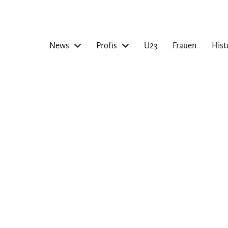
News
Profis
U23
Frauen
Hist