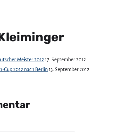
 Kleiminger
utscher Meister 2012
17. September 2012
-Cup 2012 nach Berlin
13. September 2012
mentar