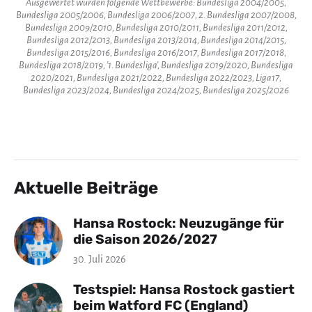
Ausgewertet wurden folgende Wettbewerbe: Bundesliga 2004/2005,
Bundesliga 2005/2006, Bundesliga 2006/2007, 2. Bundesliga 2007/2008,
Bundesliga 2009/2010, Bundesliga 2010/2011, Bundesliga 2011/2012,
Bundesliga 2012/2013, Bundesliga 2013/2014, Bundesliga 2014/2015,
Bundesliga 2015/2016, Bundesliga 2016/2017, Bundesliga 2017/2018,
Bundesliga 2018/2019, '1. Bundesliga', Bundesliga 2019/2020, Bundesliga
2020/2021, Bundesliga 2021/2022, Bundesliga 2022/2023, Liga17,
Bundesliga 2023/2024, Bundesliga 2024/2025, Bundesliga 2025/2026
Aktuelle Beiträge
Hansa Rostock: Neuzugänge für
die Saison 2026/2027
30. Juli 2026
Testspiel: Hansa Rostock gastiert
beim Watford FC (England)