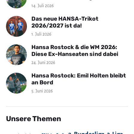
14. Juli 2026
Das neue HANSA-Trikot
2026/2027 ist da!
1. Juli 2026
Hansa Rostock & die WM 2026:
Diese Ex-Hanseaten sind dabei
24. Juni 2026
Hansa Rostock: Emil Holten bleibt
an Bord
5. Juni 2026
Unsere Themen