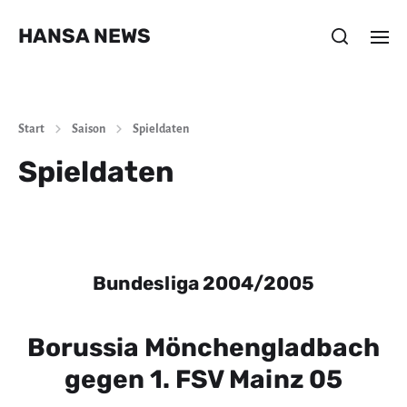
HANSA NEWS
Start
Saison
Spieldaten
Spieldaten
Bundesliga 2004/2005
Borussia Mönchengladbach
gegen 1. FSV Mainz 05