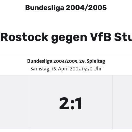
Bundesliga 2004/2005
Rostock gegen VfB St
Bundesliga 2004/2005, 29. Spieltag
Samstag, 16. April 2005 15:30 Uhr
2:1