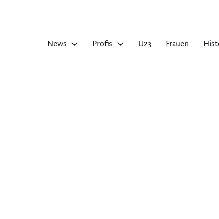
News
Profis
U23
Frauen
Hist