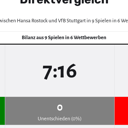
wischen Hansa Rostock und VfB Stuttgart in 9 Spielen in 6 
Bilanz aus 9 Spielen in 6 Wettbewerben
7:16
0
Unentschieden (0%)