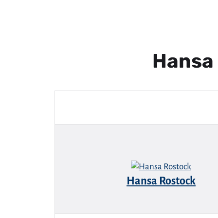
Hansa 
Hansa Rostock