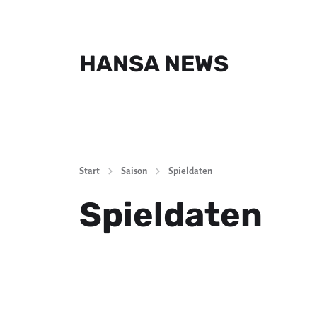
HANSA NEWS
Start
Saison
Spieldaten
Spieldaten