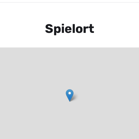
Spielort