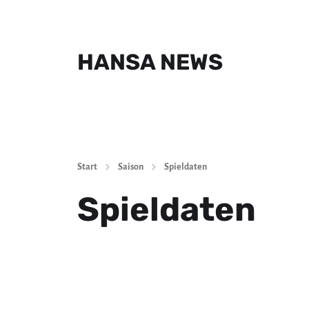
HANSA NEWS
Start
Saison
Spieldaten
Spieldaten