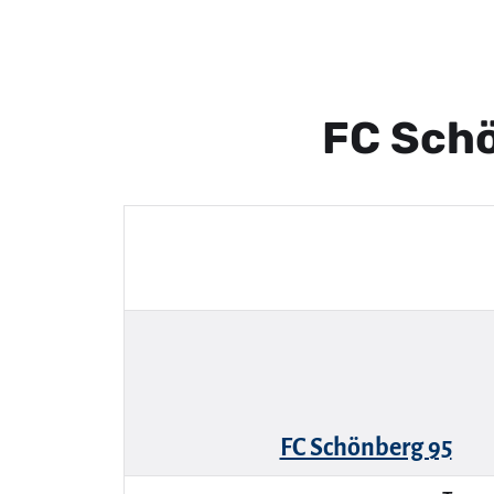
FC Schö
FC Schönberg 95