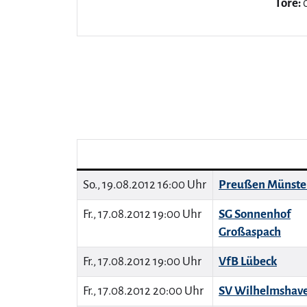
Tore:
0
So., 19.08.2012 16:00 Uhr
Preußen Münste
Fr., 17.08.2012 19:00 Uhr
SG Sonnenhof
Großaspach
Fr., 17.08.2012 19:00 Uhr
VfB Lübeck
Fr., 17.08.2012 20:00 Uhr
SV Wilhelmshav