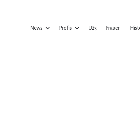
News
Profis
U23
Frauen
Hist