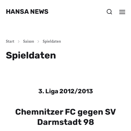
HANSA NEWS
Start
Saison
Spieldaten
Spieldaten
3. Liga 2012/2013
Chemnitzer FC gegen SV
Darmstadt 98