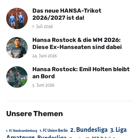
Das neue HANSA-Trikot
2026/2027 ist da!
1. Juli 2026
Hansa Rostock & die WM 2026:
Diese Ex-Hanseaten sind dabei
24. Juni 2026
Hansa Rostock: Emil Holten bleibt
an Bord
5. Juni 2026
Unsere Themen
2. Bundesliga
3. Liga
1. FC Union Berlin
1. FC Neubrandenburg
Amateure
Bundesliga