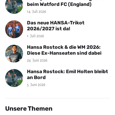
beim Watford FC (England)
14. Juli 2026
Das neue HANSA-Trikot
2026/2027 ist da!
1. Juli 2026
Hansa Rostock & die WM 2026:
Diese Ex-Hanseaten sind dabei
24. Juni 2026
Hansa Rostock: Emil Holten bleibt
an Bord
5. Juni 2026
Unsere Themen