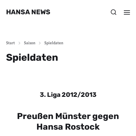
HANSA NEWS
Start
Saison
Spieldaten
Spieldaten
3. Liga 2012/2013
Preußen Münster gegen
Hansa Rostock