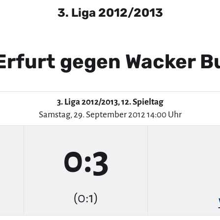
3. Liga 2012/2013
Erfurt gegen Wacker 
3. Liga 2012/2013, 12. Spieltag
Samstag, 29. September 2012 14:00 Uhr
0:3
(0:1)