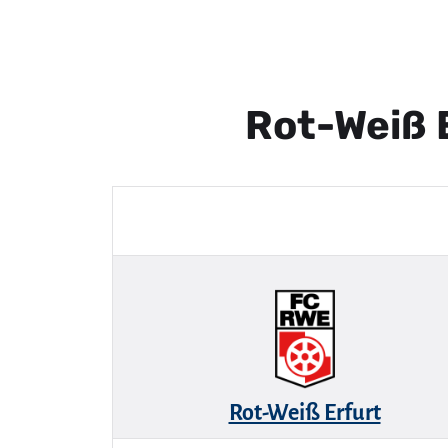
Rot-Weiß 
Rot-Weiß Erfurt