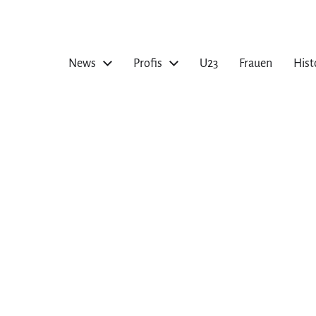
News
Profis
U23
Frauen
Hist