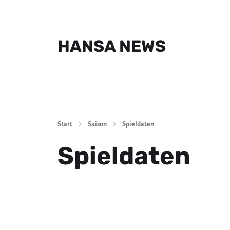
HANSA NEWS
Start
Saison
Spieldaten
Spieldaten