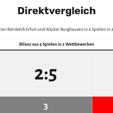
Direktvergleich
chen Rot-Weiß Erfurt und Wacker Burghausen in 4 Spielen in
Bilanz aus 4 Spielen in 2 Wettbewerben
2:5
3