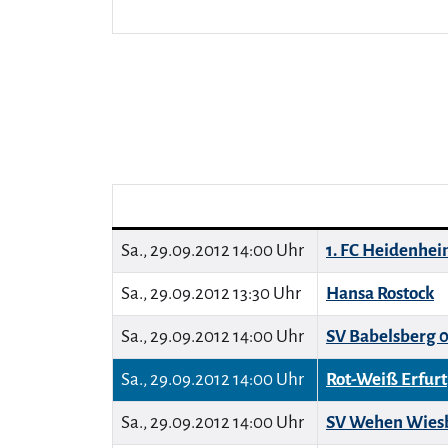
Sa., 29.09.2012 14:00 Uhr
1. FC Heidenhei
Sa., 29.09.2012 13:30 Uhr
Hansa Rostock
Sa., 29.09.2012 14:00 Uhr
SV Babelsberg 
Sa., 29.09.2012 14:00 Uhr
Rot-Weiß Erfurt
Sa., 29.09.2012 14:00 Uhr
SV Wehen Wies