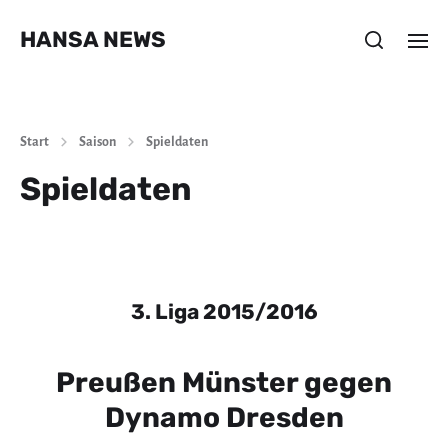
HANSA NEWS
Start
Saison
Spieldaten
Spieldaten
3. Liga 2015/2016
Preußen Münster gegen
Dynamo Dresden