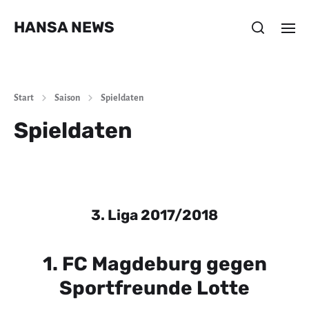
HANSA NEWS
Start
Saison
Spieldaten
Spieldaten
3. Liga 2017/2018
1. FC Magdeburg gegen
Sportfreunde Lotte