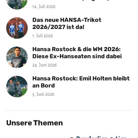
14. Juli 2026
Das neue HANSA-Trikot
2026/2027 ist da!
1. Juli 2026
Hansa Rostock & die WM 2026:
Diese Ex-Hanseaten sind dabei
24. Juni 2026
Hansa Rostock: Emil Holten bleibt
an Bord
5. Juni 2026
Unsere Themen