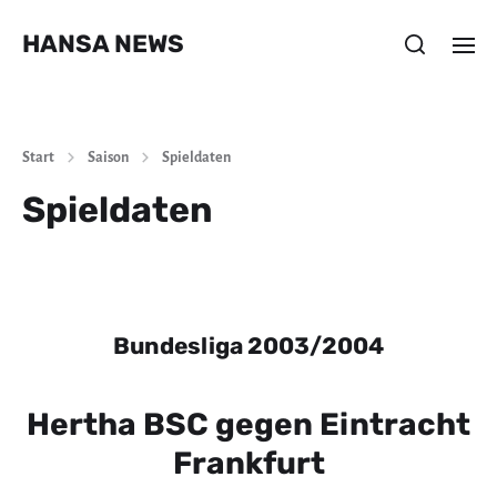
HANSA NEWS
Start
Saison
Spieldaten
Spieldaten
Bundesliga 2003/2004
Hertha BSC gegen Eintracht
Frankfurt