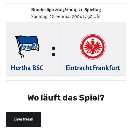
Bundesliga 2003/2004, 21. Spieltag
Sonntag, 22. Februar 2004 17:30 Uhr
:
Hertha BSC
Eintracht Frankfurt
Wo läuft das Spiel?
Livestream