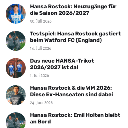
Hansa Rostock: Neuzugänge für
die Saison 2026/2027
30. Juli 2026
Testspiel: Hansa Rostock gastiert
beim Watford FC (England)
14. Juli 2026
Das neue HANSA-Trikot
2026/2027 ist da!
1. Juli 2026
Hansa Rostock & die WM 2026:
Diese Ex-Hanseaten sind dabei
24. Juni 2026
Hansa Rostock: Emil Holten bleibt
an Bord