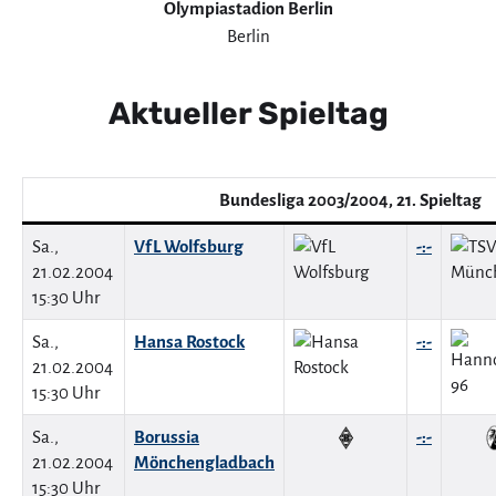
Olympiastadion Berlin
Berlin
Aktueller Spieltag
Bundesliga 2003/2004, 21. Spieltag
Sa.,
VfL Wolfsburg
-:-
21.02.2004
15:30 Uhr
Sa.,
Hansa Rostock
-:-
21.02.2004
15:30 Uhr
Sa.,
Borussia
-:-
21.02.2004
Mönchengladbach
15:30 Uhr