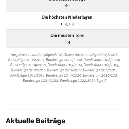
6:1
Die höchsten Niederlagen:
0:3, 1:4
Die meisten Tore:
4:4
Ausgewertet wurden folgende Wettbewerbe: Bundesliga 2005/2006,
Bundesliga 2006/2007, Bundesliga 2007/2008, Bundesliga 2008/2009,
Bundesliga 2009/2010, Bundesliga 2013/2014, Bundesliga 2014/2015,
Bundesliga 2015/2016, Bundesliga 2016/2017, Bundesliga 2017/2018,
Bundesliga 2018/2019, Bundesliga 2019/2020, Bundesliga 2020/2021,
Bundesliga 2021/2022, Bundesliga 2022/2023, Liga17
Aktuelle Beiträge