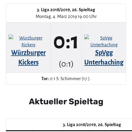
3. Liga 2018/2019, 26. Spieltag
Montag, 4. März 2019 19:00 Uhr
0:1
Würzburger
SpVgg
Kickers
Unterhaching
(0:1)
Tor:
0:1 S. Schimmer (17.).
Aktueller Spieltag
3. Liga 2018/2019, 26. Spieltag