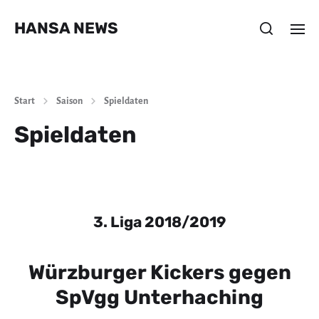
HANSA NEWS
Start
Saison
Spieldaten
Spieldaten
3. Liga 2018/2019
Würzburger Kickers gegen
SpVgg Unterhaching