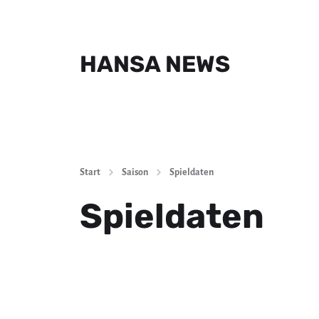
HANSA NEWS
Start
Saison
Spieldaten
Spieldaten