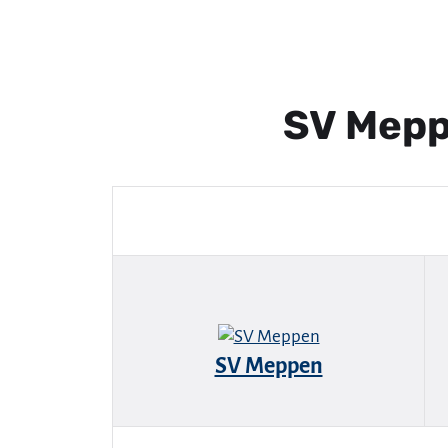
SV Mepp
SV Meppen