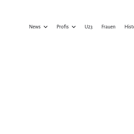
News
Profis
U23
Frauen
Hist