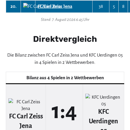
20.
FC Carl Zeiss Jena
38
5
8
Stand: 7. August 2026 6:45 Uhr
Direktvergleich
Die Bilanz zwischen FC Carl Zeiss Jena und KFC Uerdingen 05
in 4 Spielen in 2 Wettbewerben.
Bilanz aus 4 Spielen in 2 Wettbewerben
1:4
KFC
FC Carl Zeiss
Uerdingen
Jena