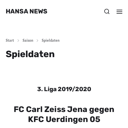
HANSA NEWS
Start
Saison
Spieldaten
Spieldaten
3. Liga 2019/2020
FC Carl Zeiss Jena gegen
KFC Uerdingen 05