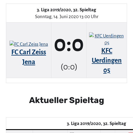
3. Liga 2019/2020, 32. Spieltag
Sonntag, 14. Juni 2020 13:00 Uhr
0:0
KFC
FC Carl Zeiss
Uerdingen
Jena
(0:0)
05
Aktueller Spieltag
3. Liga 2019/2020, 32. Spieltag