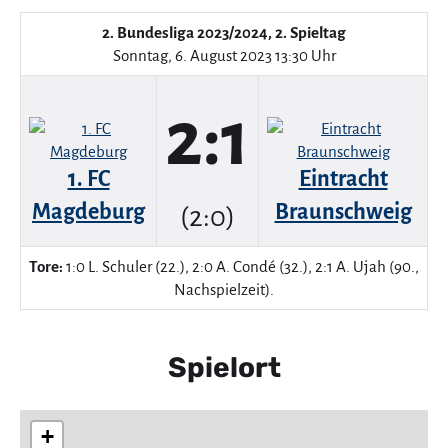
2. Bundesliga 2023/2024, 2. Spieltag
Sonntag, 6. August 2023 13:30 Uhr
2:1
1. FC
Eintracht
Magdeburg
Braunschweig
(2:0)
Tore:
1:0 L. Schuler (22.), 2:0 A. Condé (32.), 2:1 A. Ujah (90.,
Nachspielzeit).
Spielort
+