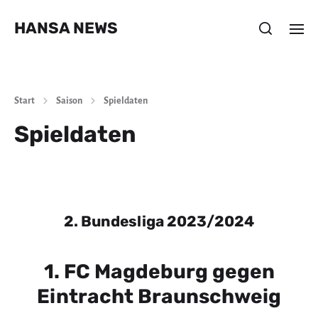
HANSA NEWS
Start
Saison
Spieldaten
Spieldaten
2. Bundesliga 2023/2024
1. FC Magdeburg gegen
Eintracht Braunschweig