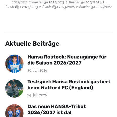
2021/2022, 2. Bundesliga 2022/2023, 2. Bundesliga 2023/2024, 2.
Bundesliga 2024/2025, 2. Bundesliga 2025/2026, 2. Bundesliga 2026/2027
Aktuelle Beiträge
Hansa Rostock: Neuzugänge für
die Saison 2026/2027
30. Juli 2026
Testspiel: Hansa Rostock gastiert
beim Watford FC (England)
14. Juli 2026
Das neue HANSA-Trikot
2026/2027 ist da!