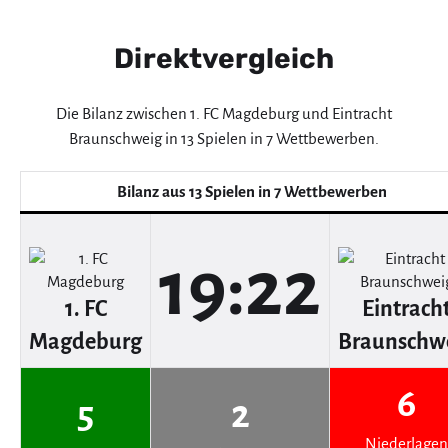
Direktvergleich
Die Bilanz zwischen 1. FC Magdeburg und Eintracht
Braunschweig in 13 Spielen in 7 Wettbewerben.
Bilanz aus 13 Spielen in 7 Wettbewerben
19:22
1. FC
Eintrach
Magdeburg
Braunschw
6
5
2
Niederlagen