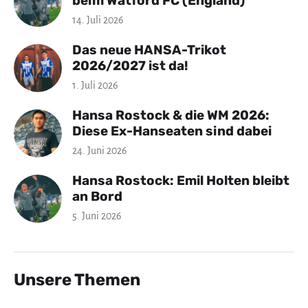
beim Watford FC (England)
14. Juli 2026
Das neue HANSA-Trikot
2026/2027 ist da!
1. Juli 2026
Hansa Rostock & die WM 2026:
Diese Ex-Hanseaten sind dabei
24. Juni 2026
Hansa Rostock: Emil Holten bleibt
an Bord
5. Juni 2026
Unsere Themen