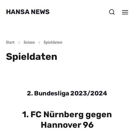
HANSA NEWS
Start
Saison
Spieldaten
Spieldaten
2. Bundesliga 2023/2024
1. FC Nürnberg gegen
Hannover 96