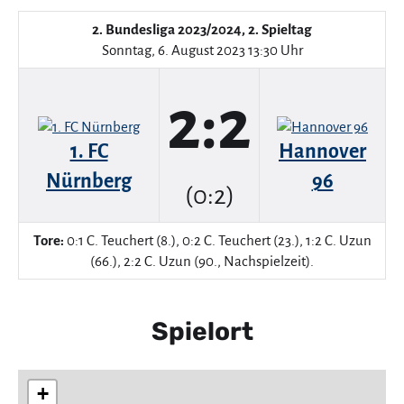
2. Bundesliga 2023/2024, 2. Spieltag
Sonntag, 6. August 2023 13:30 Uhr
2:2
1. FC
Hannover
Nürnberg
96
(0:2)
Tore:
0:1 C. Teuchert (8.), 0:2 C. Teuchert (23.), 1:2 C. Uzun
(66.), 2:2 C. Uzun (90., Nachspielzeit).
Spielort
+