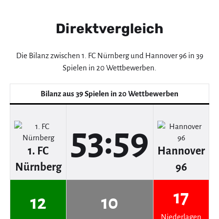
Direktvergleich
Die Bilanz zwischen 1. FC Nürnberg und Hannover 96 in 39
Spielen in 20 Wettbewerben.
Bilanz aus 39 Spielen in 20 Wettbewerben
53:59
1. FC
Hannover
Nürnberg
96
17
12
10
Niederlagen