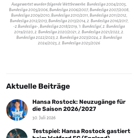
Ausgewertet wurden folgende Wettbewerbe: Bundesliga 2004/2005,
Bundesliga 2005/2006, Bundesliga 2006/2007, Bundesliga 2007/2008,
Bundesliga 2009/2010, Bundesliga 2010/2011, Bundesliga 2011/2012,
Bundesliga 2012/2013, Bundesliga 2013/2014, 2. Bundesliga 2016/2017,
-2.Bundesliga-, Bundesliga 2018/2019, '1. Bundesliga', 2. Bundesliga
2019/2020, 2. Bundesliga 2020/2021, 2. Bundesliga 2021/2022, 2.
Bundesliga 2022/2023, 2. Bundesliga 2023/2024, 2. Bundesliga
2024/2025, 2. Bundesliga 2025/2026
Aktuelle Beiträge
Hansa Rostock: Neuzugänge für
die Saison 2026/2027
30. Juli 2026
Testspiel: Hansa Rostock gastiert