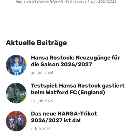
Ausgewertet wurden folgende Wettbewerbe: 3. Liga 2025/2026
Aktuelle Beiträge
Hansa Rostock: Neuzugänge für
die Saison 2026/2027
30. Juli 2026
Testspiel: Hansa Rostock gastiert
beim Watford FC (England)
14. Juli 2026
Das neue HANSA-Trikot
2026/2027 ist da!
1. Juli 2026