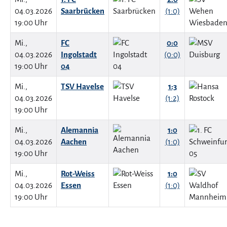
04.03.2026
Saarbrücken
(1:0)
19:00 Uhr
Mi.,
FC
0:0
04.03.2026
Ingolstadt
(0:0)
19:00 Uhr
04
Mi.,
TSV Havelse
1:3
04.03.2026
(1:2)
19:00 Uhr
Mi.,
Alemannia
1:0
04.03.2026
Aachen
(1:0)
19:00 Uhr
Mi.,
Rot-Weiss
1:0
04.03.2026
Essen
(1:0)
19:00 Uhr