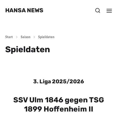
HANSA NEWS
Start
Saison
Spieldaten
Spieldaten
3. Liga 2025/2026
SSV Ulm 1846 gegen TSG
1899 Hoffenheim II