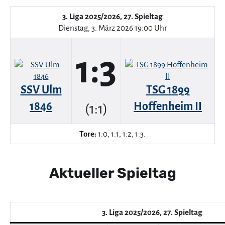
3. Liga 2025/2026, 27. Spieltag
Dienstag, 3. März 2026 19:00 Uhr
1:3
SSV Ulm
TSG 1899
1846
Hoffenheim II
(1:1)
Tore:
1:0, 1:1, 1:2, 1:3.
Aktueller Spieltag
3. Liga 2025/2026, 27. Spieltag