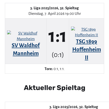
3. Liga 2025/2026, 32. Spieltag
Dienstag, 7. April 2026 19:00 Uhr
1:1
TSG 1899
SV Waldhof
Hoffenheim
Mannheim
(0:1)
II
Tore:
0:1, 1:1.
Aktueller Spieltag
3. Liga 2025/2026, 32. Spieltag