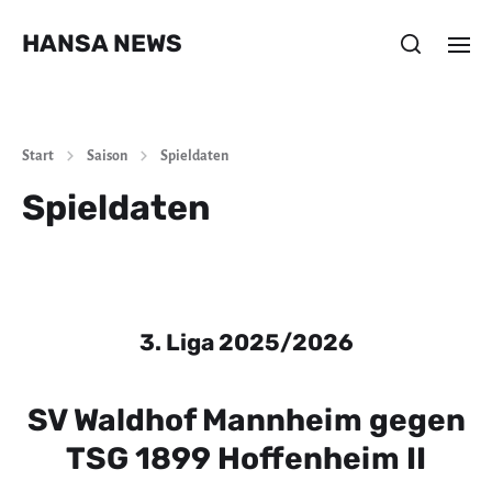
HANSA NEWS
Start
Saison
Spieldaten
Spieldaten
3. Liga 2025/2026
SV Waldhof Mannheim gegen
TSG 1899 Hoffenheim II