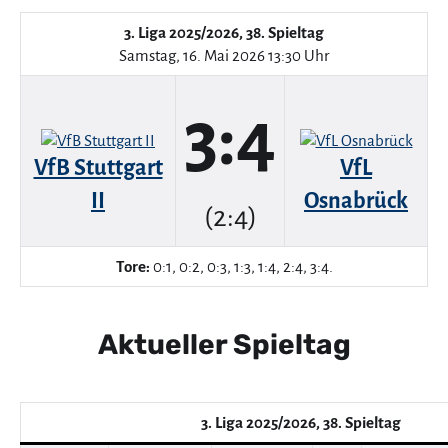
3. Liga 2025/2026, 38. Spieltag
Samstag, 16. Mai 2026 13:30 Uhr
3:4
VfB Stuttgart
VfL
II
Osnabrück
(2:4)
Tore:
0:1, 0:2, 0:3, 1:3, 1:4, 2:4, 3:4.
Aktueller Spieltag
3. Liga 2025/2026, 38. Spieltag