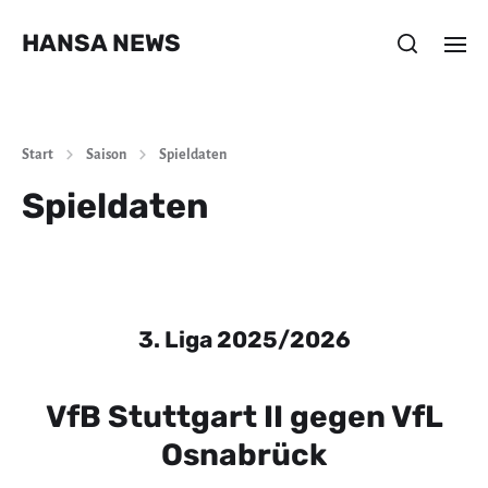
HANSA NEWS
Start
Saison
Spieldaten
Spieldaten
3. Liga 2025/2026
VfB Stuttgart II gegen VfL
Osnabrück