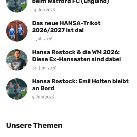
beim Watford FC (England)
14. Juli 2026
Das neue HANSA-Trikot
2026/2027 ist da!
1. Juli 2026
Hansa Rostock & die WM 2026:
Diese Ex-Hanseaten sind dabei
24. Juni 2026
Hansa Rostock: Emil Holten bleibt
an Bord
5. Juni 2026
Unsere Themen