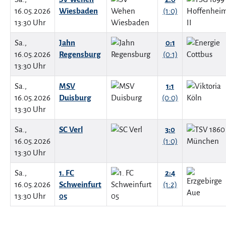
16.05.2026
Wiesbaden
(1:0)
13:30 Uhr
Sa.,
Jahn
0:1
16.05.2026
Regensburg
(0:1)
13:30 Uhr
Sa.,
MSV
1:1
16.05.2026
Duisburg
(0:0)
13:30 Uhr
Sa.,
SC Verl
3:0
16.05.2026
(1:0)
13:30 Uhr
Sa.,
1. FC
2:4
16.05.2026
Schweinfurt
(1:2)
13:30 Uhr
05