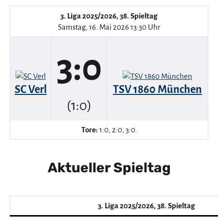
3. Liga 2025/2026, 38. Spieltag
Samstag, 16. Mai 2026 13:30 Uhr
3:0
SC Verl
TSV 1860 München
(1:0)
Tore:
1:0, 2:0, 3:0.
Aktueller Spieltag
3. Liga 2025/2026, 38. Spieltag