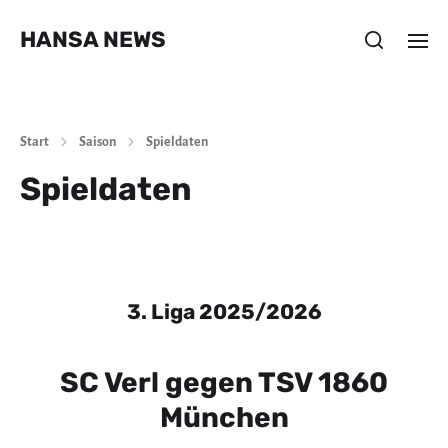
HANSA NEWS
Start
Saison
Spieldaten
Spieldaten
3. Liga 2025/2026
SC Verl gegen TSV 1860
München