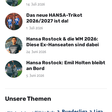
14. Juli 2026
Das neue HANSA-Trikot
2026/2027 ist da!
1. Juli 2026
Hansa Rostock & die WM 2026:
Diese Ex-Hanseaten sind dabei
24. Juni 2026
Hansa Rostock: Emil Holten bleibt
an Bord
5. Juni 2026
Unsere Themen
2. Bundesliga
3. Liga