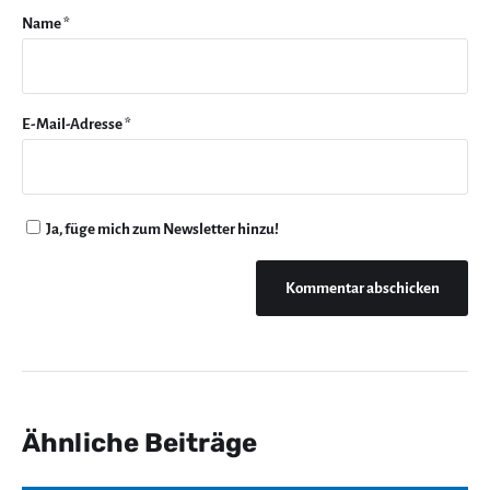
Name
*
E-Mail-Adresse
*
Ja, füge mich zum Newsletter hinzu!
Ähnliche Beiträge