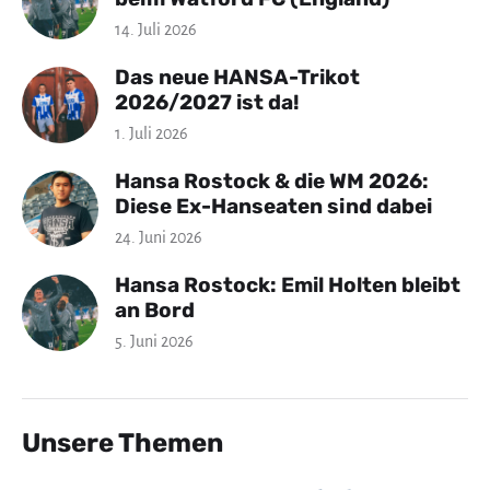
14. Juli 2026
Das neue HANSA-Trikot
2026/2027 ist da!
1. Juli 2026
Hansa Rostock & die WM 2026:
Diese Ex-Hanseaten sind dabei
24. Juni 2026
Hansa Rostock: Emil Holten bleibt
an Bord
5. Juni 2026
Unsere Themen