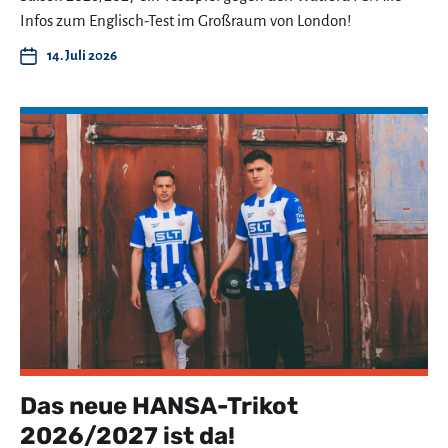
Infos zum Englisch-Test im Großraum von London!
14. Juli 2026
Das neue HANSA-Trikot
2026/2027 ist da!