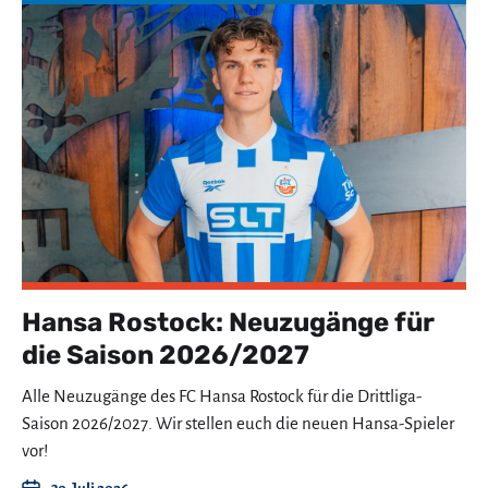
Hansa Rostock: Neuzugänge für
die Saison 2026/2027
Alle Neuzugänge des FC Hansa Rostock für die Drittliga-
Saison 2026/2027. Wir stellen euch die neuen Hansa-Spieler
vor!