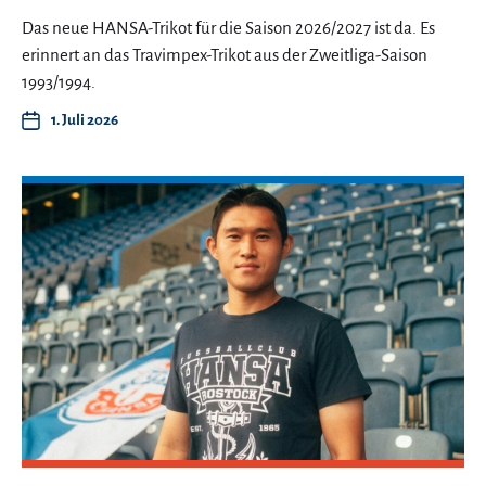
Das neue HANSA-Trikot für die Saison 2026/2027 ist da. Es
erinnert an das Travimpex-Trikot aus der Zweitliga-Saison
1993/1994.
1. Juli 2026