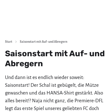
Start
Saisonstart mit Auf- und Abregern
Saisonstart mit Auf- und
Abregern
Und dann ist es endlich wieder soweit:
Saisonstart! Der Schal ist gebügelt, die Mütze
gewaschen und das HANSA-Shirt gestärkt. Also
alles bereit!? Naja nicht ganz, die Premiere-DFL
legt das erste Spiel unseres geliebten FC doch