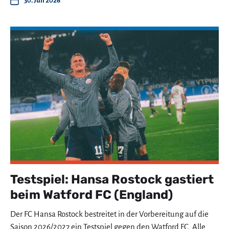
30. Juli 2026
Testspiel: Hansa Rostock gastiert
beim Watford FC (England)
Der FC Hansa Rostock bestreitet in der Vorbereitung auf die
Saison 2026/2027 ein Testspiel gegen den Watford FC. Alle