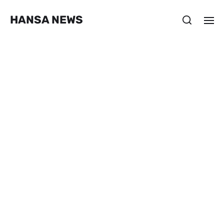
HANSA NEWS