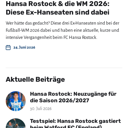
Hansa Rostock & die WM 2026:
Diese Ex-Hanseaten sind dabei
Wer hätte das gedacht? Diese drei Ex-Hanseaten sind bei der
Fußball-WM 2026 dabei und haben eine aktuelle, kurze und
intensive Vergangenheit beim FC Hansa Rostock.
24. Juni 2026
Aktuelle Beiträge
Hansa Rostock: Neuzugänge für
die Saison 2026/2027
30. Juli 2026
Testspiel: Hansa Rostock gastiert
beim Watford FC (England)