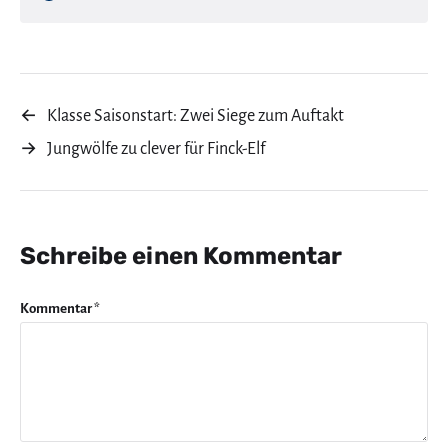
←
Klasse Saisonstart: Zwei Siege zum Auftakt
→
Jungwölfe zu clever für Finck-Elf
Schreibe einen Kommentar
Kommentar
*