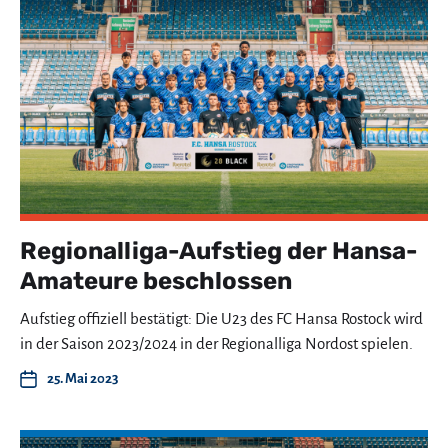
Regionalliga-Aufstieg der Hansa-
Amateure beschlossen
Aufstieg offiziell bestätigt: Die U23 des FC Hansa Rostock wird
in der Saison 2023/2024 in der Regionalliga Nordost spielen.
25. Mai 2023