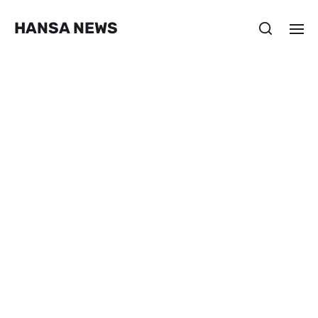
HANSA NEWS