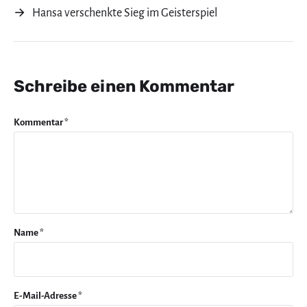
→
Hansa verschenkte Sieg im Geisterspiel
Schreibe einen Kommentar
Kommentar
*
Name
*
E-Mail-Adresse
*