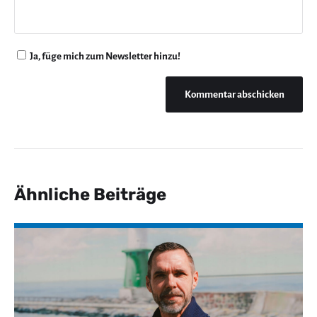
Ja, füge mich zum Newsletter hinzu!
Ähnliche Beiträge