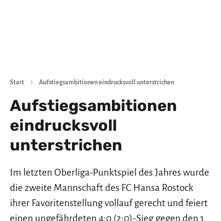
Start
Aufstiegsambitionen eindrucksvoll unterstrichen
Aufstiegsambitionen
eindrucksvoll
unterstrichen
Im letzten Oberliga-Punktspiel des Jahres wurde
die zweite Mannschaft des FC Hansa Rostock
ihrer Favoritenstellung vollauf gerecht und feiert
einen ungefährdeten 4:0 (2:0)-Sieg gegen den 1.