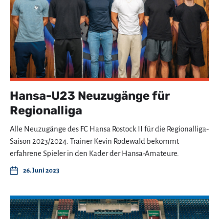
Hansa-U23 Neuzugänge für
Regionalliga
Alle Neuzugänge des FC Hansa Rostock II für die Regionalliga-
Saison 2023/2024. Trainer Kevin Rodewald bekommt
erfahrene Spieler in den Kader der Hansa-Amateure.
26. Juni 2023