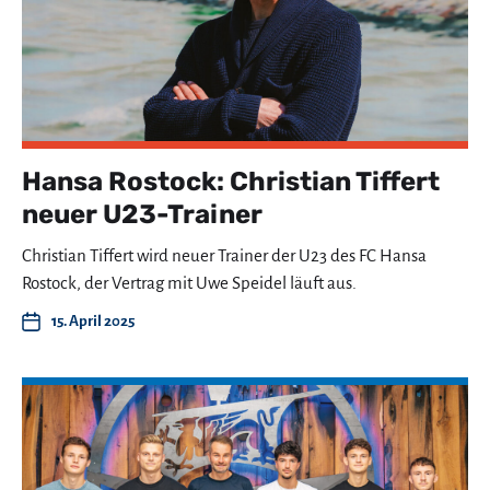
Hansa Rostock: Christian Tiffert
neuer U23-Trainer
Christian Tiffert wird neuer Trainer der U23 des FC Hansa
Rostock, der Vertrag mit Uwe Speidel läuft aus.
15. April 2025