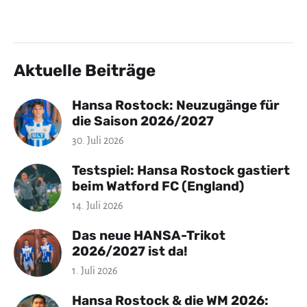
Aktuelle Beiträge
Hansa Rostock: Neuzugänge für
die Saison 2026/2027
30. Juli 2026
Testspiel: Hansa Rostock gastiert
beim Watford FC (England)
14. Juli 2026
Das neue HANSA-Trikot
2026/2027 ist da!
1. Juli 2026
Hansa Rostock & die WM 2026: