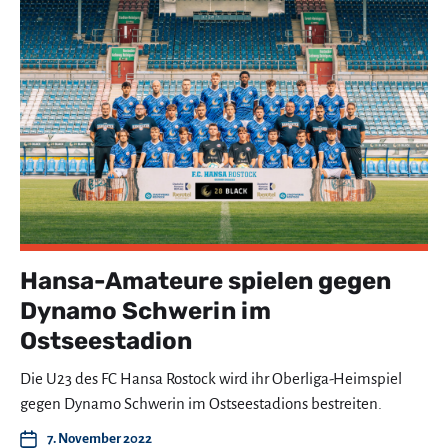
Hansa-Amateure spielen gegen
Dynamo Schwerin im
Ostseestadion
Die U23 des FC Hansa Rostock wird ihr Oberliga-Heimspiel
gegen Dynamo Schwerin im Ostseestadions bestreiten.
7. November 2022