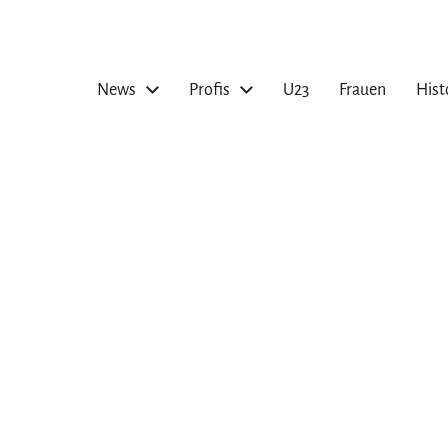
News
Profis
U23
Frauen
Hist