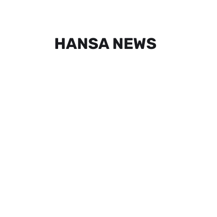
HANSA NEWS