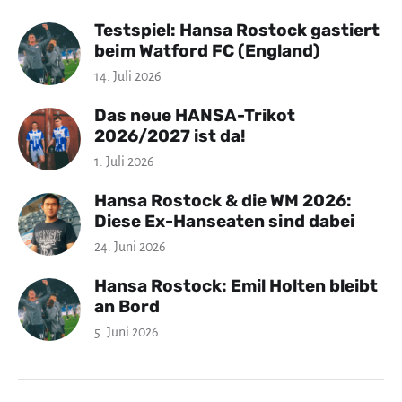
Testspiel: Hansa Rostock gastiert
beim Watford FC (England)
14. Juli 2026
Das neue HANSA-Trikot
2026/2027 ist da!
1. Juli 2026
Hansa Rostock & die WM 2026:
Diese Ex-Hanseaten sind dabei
24. Juni 2026
Hansa Rostock: Emil Holten bleibt
an Bord
5. Juni 2026