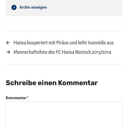
Archiv anzeigen
←
Hansa kooperiert mit Piräus und leiht Ioannidis aus
→
Mannschaftsfoto des FC Hansa Rostock 2013/2014
Schreibe einen Kommentar
Kommentar
*