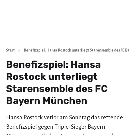
Start
Benefizspiel: Hansa Rostock unterliegt Starensemble des FC Bay
Benefizspiel: Hansa
Rostock unterliegt
Starensemble des FC
Bayern München
Hansa Rostock verlor am Sonntag das rettende
Benefizspiel gegen Triple-Sieger Bayern