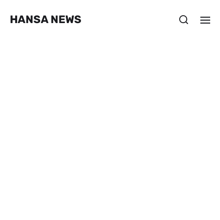
HANSA NEWS