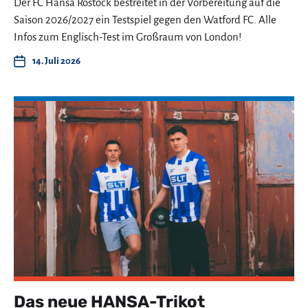
Der FC Hansa Rostock bestreitet in der Vorbereitung auf die
Saison 2026/2027 ein Testspiel gegen den Watford FC. Alle
Infos zum Englisch-Test im Großraum von London!
14. Juli 2026
Das neue HANSA-Trikot