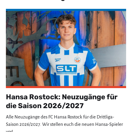
Hansa Rostock: Neuzugänge für
die Saison 2026/2027
Alle Neuzugänge des FC Hansa Rostock für die Drittliga-
Saison 2026/2027. Wir stellen euch die neuen Hansa-Spieler
vor!