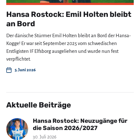
Hansa Rostock: Emil Holten bleibt
an Bord
Der dänische Stürmer Emil Holten bleibt an Bord der Hansa-
Kogge! Er war seit September 2025 vom schwedischen
Erstligisten IF Elfsborg ausgeliehen und wurde nun fest
verpflichtet.
5. Juni 2026
Aktuelle Beiträge
Hansa Rostock: Neuzugänge für
die Saison 2026/2027
30. Juli 2026