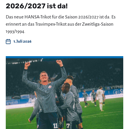
2026/2027 ist da!
Das neue HANSA-Trikot für die Saison 2026/2027 ist da. Es
erinnert an das Travimpex-Trikot aus der Zweitliga-Saison
1993/1994.
1. Juli 2026