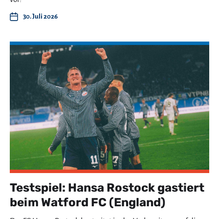
30. Juli 2026
Testspiel: Hansa Rostock gastiert
beim Watford FC (England)