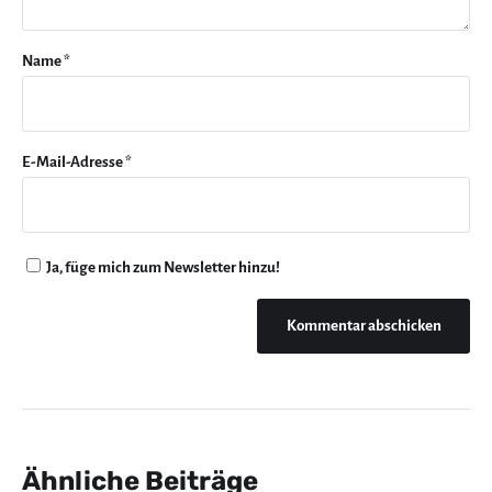
Name
*
E-Mail-Adresse
*
Ja, füge mich zum Newsletter hinzu!
Ähnliche Beiträge