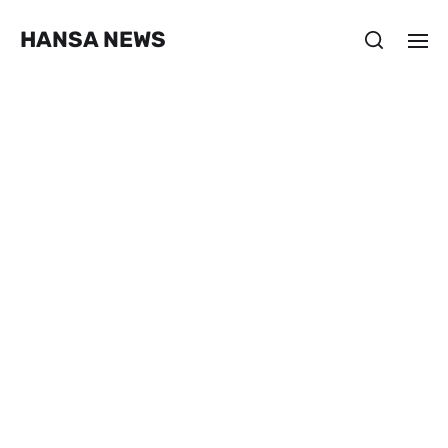
HANSA NEWS