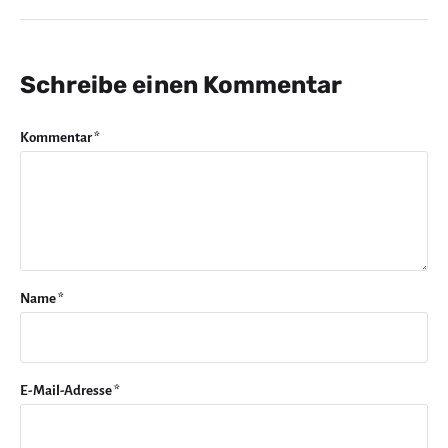
Schreibe einen Kommentar
Kommentar
*
Name
*
E-Mail-Adresse
*