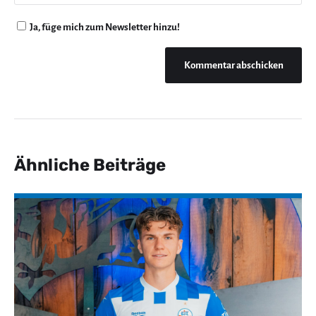
Ja, füge mich zum Newsletter hinzu!
Ähnliche Beiträge