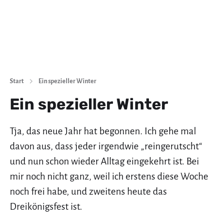
Start
Ein spezieller Winter
Ein spezieller Winter
Tja, das neue Jahr hat begonnen. Ich gehe mal
davon aus, dass jeder irgendwie „reingerutscht“
und nun schon wieder Alltag eingekehrt ist. Bei
mir noch nicht ganz, weil ich erstens diese Woche
noch frei habe, und zweitens heute das
Dreikönigsfest ist.