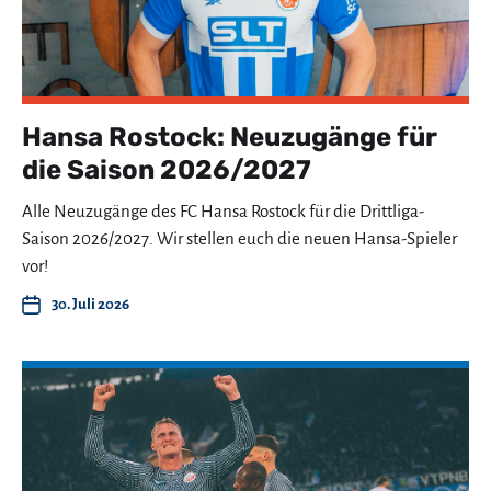
Hansa Rostock: Neuzugänge für
die Saison 2026/2027
Alle Neuzugänge des FC Hansa Rostock für die Drittliga-
Saison 2026/2027. Wir stellen euch die neuen Hansa-Spieler
vor!
30. Juli 2026