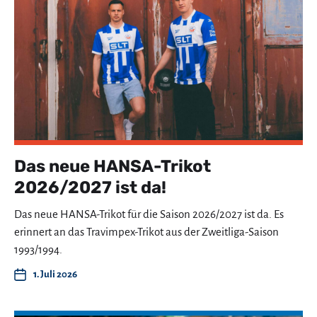
Das neue HANSA-Trikot
2026/2027 ist da!
Das neue HANSA-Trikot für die Saison 2026/2027 ist da. Es
erinnert an das Travimpex-Trikot aus der Zweitliga-Saison
1993/1994.
1. Juli 2026