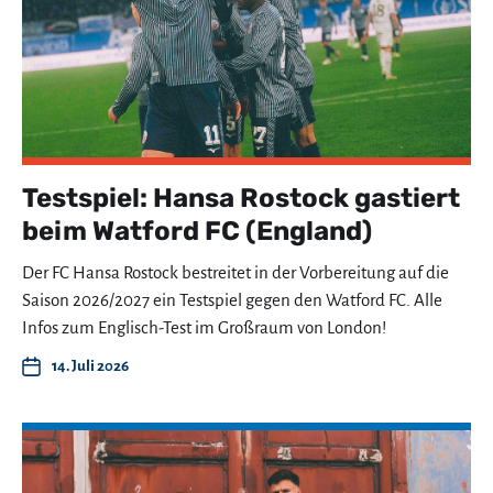
Testspiel: Hansa Rostock gastiert
beim Watford FC (England)
Der FC Hansa Rostock bestreitet in der Vorbereitung auf die
Saison 2026/2027 ein Testspiel gegen den Watford FC. Alle
Infos zum Englisch-Test im Großraum von London!
14. Juli 2026