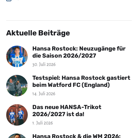
Aktuelle Beiträge
Hansa Rostock: Neuzugänge für
die Saison 2026/2027
30. Juli 2026
Testspiel: Hansa Rostock gastiert
beim Watford FC (England)
14. Juli 2026
Das neue HANSA-Trikot
2026/2027 ist da!
1. Juli 2026
Hansa Rostock & die WM 2026: