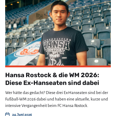
Hansa Rostock & die WM 2026:
Diese Ex-Hanseaten sind dabei
Wer hätte das gedacht? Diese drei Ex-Hanseaten sind bei der
Fußball-WM 2026 dabei und haben eine aktuelle, kurze und
intensive Vergangenheit beim FC Hansa Rostock.
24. Juni 2026