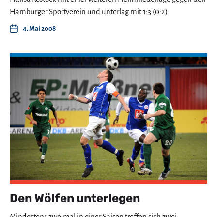
Hamburger Sportverein und unterlag mit 1:3 (0:2).
4. Mai 2008
Den Wölfen unterlegen
Mindestens zweimal in einer Saison treffen sich zwei