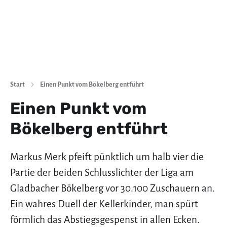
Start
Einen Punkt vom Bökelberg entführt
Einen Punkt vom
Bökelberg entführt
Markus Merk pfeift pünktlich um halb vier die
Partie der beiden Schlusslichter der Liga am
Gladbacher Bökelberg vor 30.100 Zuschauern an.
Ein wahres Duell der Kellerkinder, man spürt
förmlich das Abstiegsgespenst in allen Ecken.