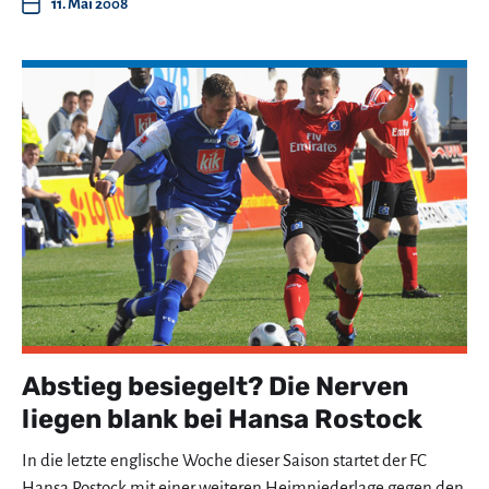
11. Mai 2008
Abstieg besiegelt? Die Nerven
liegen blank bei Hansa Rostock
In die letzte englische Woche dieser Saison startet der FC
Hansa Rostock mit einer weiteren Heimniederlage gegen den