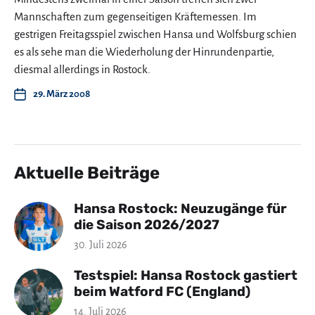
Mannschaften zum gegenseitigen Kräftemessen. Im
gestrigen Freitagsspiel zwischen Hansa und Wolfsburg schien
es als sehe man die Wiederholung der Hinrundenpartie,
diesmal allerdings in Rostock.
29. März 2008
Aktuelle Beiträge
Hansa Rostock: Neuzugänge für
die Saison 2026/2027
30. Juli 2026
Testspiel: Hansa Rostock gastiert
beim Watford FC (England)
14. Juli 2026