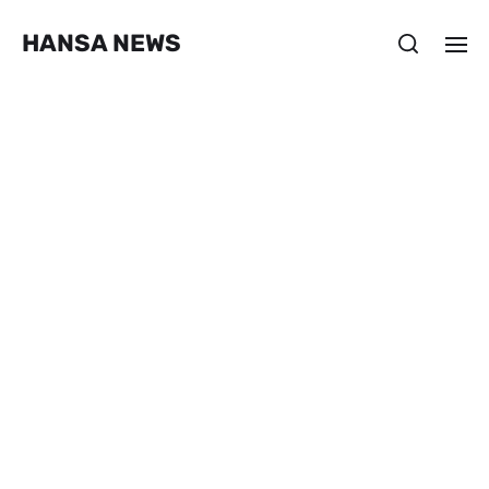
HANSA NEWS