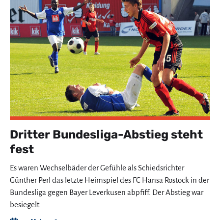
Dritter Bundesliga-Abstieg steht
fest
Es waren Wechselbäder der Gefühle als Schiedsrichter
Günther Perl das letzte Heimspiel des FC Hansa Rostock in der
Bundesliga gegen Bayer Leverkusen abpfiff. Der Abstieg war
besiegelt.