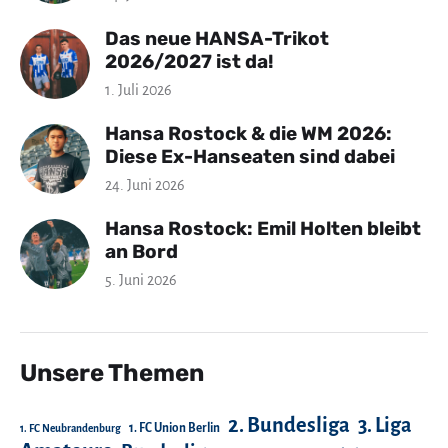
Das neue HANSA-Trikot
2026/2027 ist da!
1. Juli 2026
Hansa Rostock & die WM 2026:
Diese Ex-Hanseaten sind dabei
24. Juni 2026
Hansa Rostock: Emil Holten bleibt
an Bord
5. Juni 2026
Unsere Themen
2. Bundesliga
3. Liga
1. FC Union Berlin
1. FC Neubrandenburg