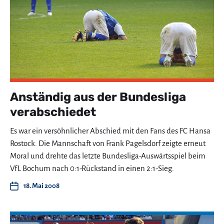
Anständig aus der Bundesliga
verabschiedet
Es war ein versöhnlicher Abschied mit den Fans des FC Hansa
Rostock. Die Mannschaft von Frank Pagelsdorf zeigte erneut
Moral und drehte das letzte Bundesliga-Auswärtsspiel beim
VfL Bochum nach 0:1-Rückstand in einen 2:1-Sieg.
18. Mai 2008