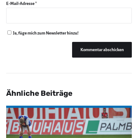
E-Mail-Adresse
*
Ja, füge mich zum Newsletter hinzu!
Ähnliche Beiträge