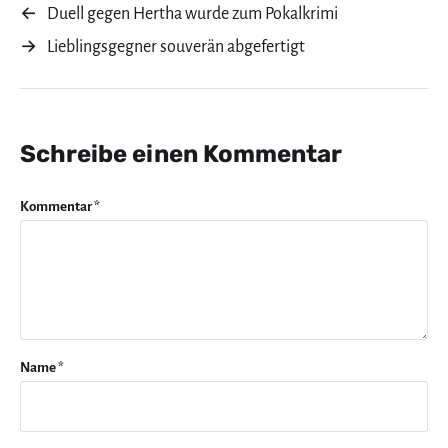
←
Duell gegen Hertha wurde zum Pokalkrimi
→
Lieblingsgegner souverän abgefertigt
Schreibe einen Kommentar
Kommentar
*
Name
*