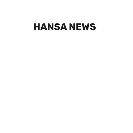
HANSA NEWS