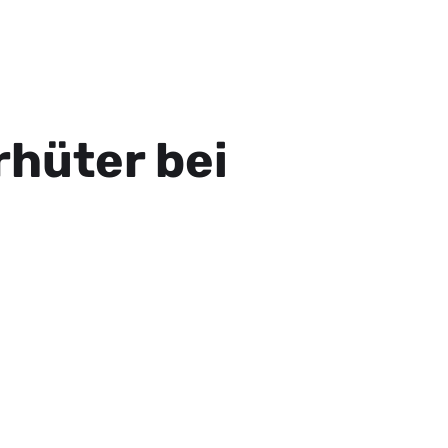
rhüter bei