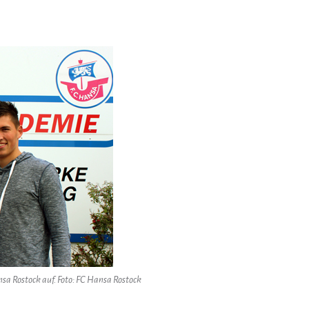
sa Rostock auf. Foto: FC Hansa Rostock