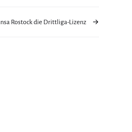
nsa Rostock die Drittliga-Lizenz
→