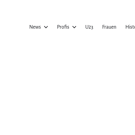
News
Profis
U23
Frauen
Hist