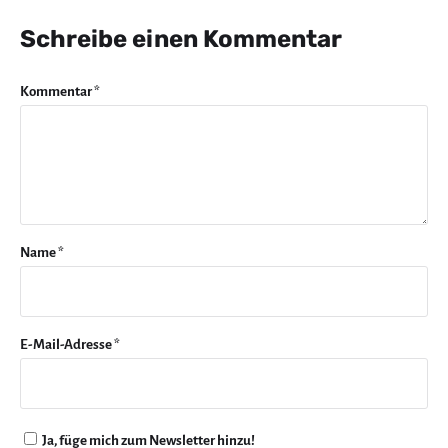
Schreibe einen Kommentar
Kommentar
*
Name
*
E-Mail-Adresse
*
Ja, füge mich zum Newsletter hinzu!