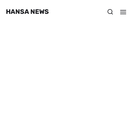
HANSA NEWS