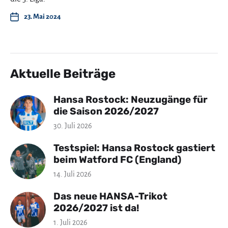
23. Mai 2024
Aktuelle Beiträge
Hansa Rostock: Neuzugänge für
die Saison 2026/2027
30. Juli 2026
Testspiel: Hansa Rostock gastiert
beim Watford FC (England)
14. Juli 2026
Das neue HANSA-Trikot
2026/2027 ist da!
1. Juli 2026