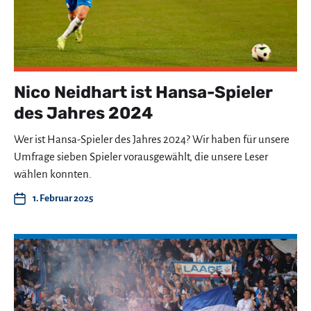
Nico Neidhart ist Hansa-Spieler
des Jahres 2024
Wer ist Hansa-Spieler des Jahres 2024? Wir haben für unsere
Umfrage sieben Spieler vorausgewählt, die unsere Leser
wählen konnten.
1. Februar 2025