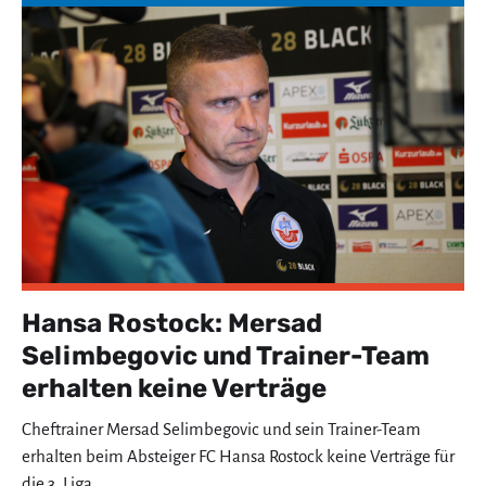
Hansa Rostock: Mersad
Selimbegovic und Trainer-Team
erhalten keine Verträge
Cheftrainer Mersad Selimbegovic und sein Trainer-Team
erhalten beim Absteiger FC Hansa Rostock keine Verträge für
die 3. Liga.