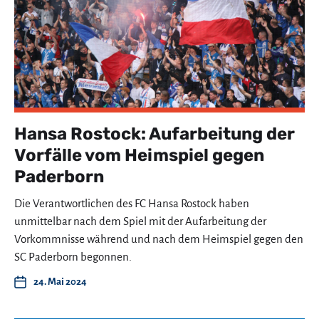
Hansa Rostock: Aufarbeitung der
Vorfälle vom Heimspiel gegen
Paderborn
Die Verantwortlichen des FC Hansa Rostock haben
unmittelbar nach dem Spiel mit der Aufarbeitung der
Vorkommnisse während und nach dem Heimspiel gegen den
SC Paderborn begonnen.
24. Mai 2024