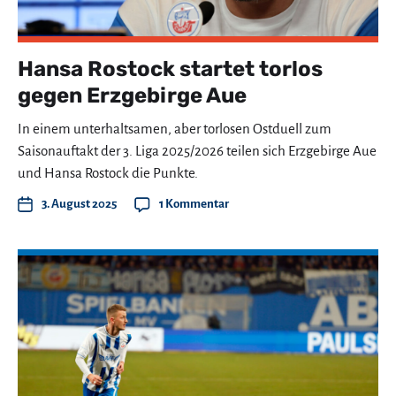
Hansa Rostock startet torlos
gegen Erzgebirge Aue
In einem unterhaltsamen, aber torlosen Ostduell zum
Saisonauftakt der 3. Liga 2025/2026 teilen sich Erzgebirge Aue
und Hansa Rostock die Punkte.
3. August 2025
1 Kommentar