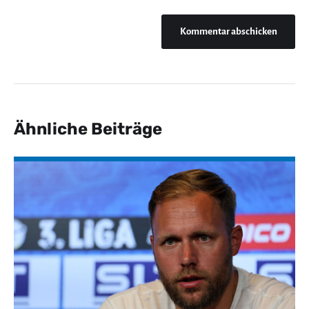
Ähnliche Beiträge