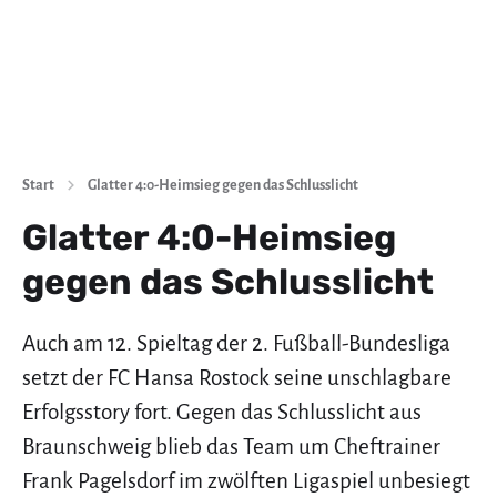
Start
Glatter 4:0-Heimsieg gegen das Schlusslicht
Glatter 4:0-Heimsieg
gegen das Schlusslicht
Auch am 12. Spieltag der 2. Fußball-Bundesliga
setzt der FC Hansa Rostock seine unschlagbare
Erfolgsstory fort. Gegen das Schlusslicht aus
Braunschweig blieb das Team um Cheftrainer
Frank Pagelsdorf im zwölften Ligaspiel unbesiegt