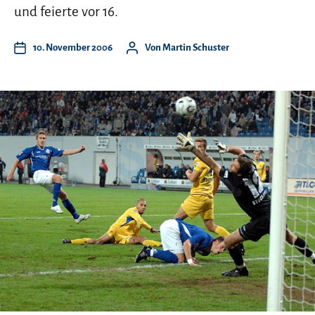
und feierte vor 16.
10. November 2006
Von
Martin Schuster