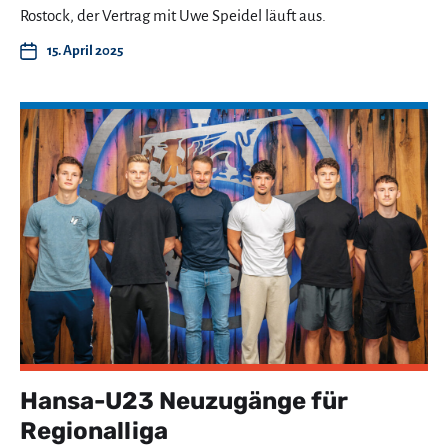
Rostock, der Vertrag mit Uwe Speidel läuft aus.
15. April 2025
Hansa-U23 Neuzugänge für
Regionalliga