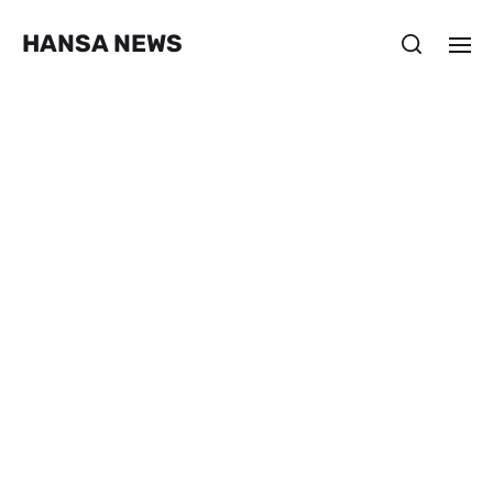
HANSA NEWS