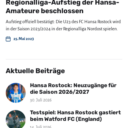
Regionalliga-Aufstieg der Hansa-
Amateure beschlossen
Aufstieg offiziell bestätigt: Die U23 des FC Hansa Rostock wird
in der Saison 2023/2024 in der Regionalliga Nordost spielen.
25. Mai 2023
Aktuelle Beiträge
Hansa Rostock: Neuzugänge für
die Saison 2026/2027
30. Juli 2026
Testspiel: Hansa Rostock gastiert
beim Watford FC (England)
14. Juli 2026