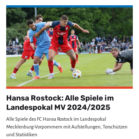
Hansa Rostock: Alle Spiele im
Landespokal MV 2024/2025
Alle Spiele des FC Hansa Rostock im Landespokal
Mecklenburg-Vorpommern mit Aufstellungen, Torschützen
und Statistiken.