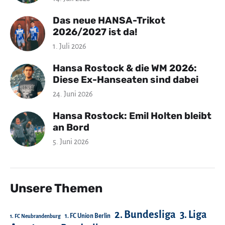
Das neue HANSA-Trikot
2026/2027 ist da!
1. Juli 2026
Hansa Rostock & die WM 2026:
Diese Ex-Hanseaten sind dabei
24. Juni 2026
Hansa Rostock: Emil Holten bleibt
an Bord
5. Juni 2026
Unsere Themen
2. Bundesliga
3. Liga
1. FC Union Berlin
1. FC Neubrandenburg