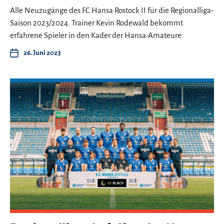
Alle Neuzugänge des FC Hansa Rostock II für die Regionalliga-
Saison 2023/2024. Trainer Kevin Rodewald bekommt
erfahrene Spieler in den Kader der Hansa-Amateure.
26. Juni 2023