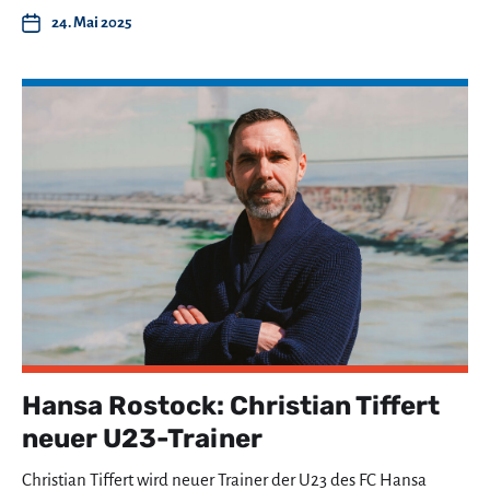
24. Mai 2025
Hansa Rostock: Christian Tiffert
neuer U23-Trainer
Christian Tiffert wird neuer Trainer der U23 des FC Hansa