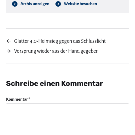
Archiv anzeigen
Website besuchen
←
Glatter 4:0-Heimsieg gegen das Schlusslicht
→
Vorsprung wieder aus der Hand gegeben
Schreibe einen Kommentar
Kommentar
*