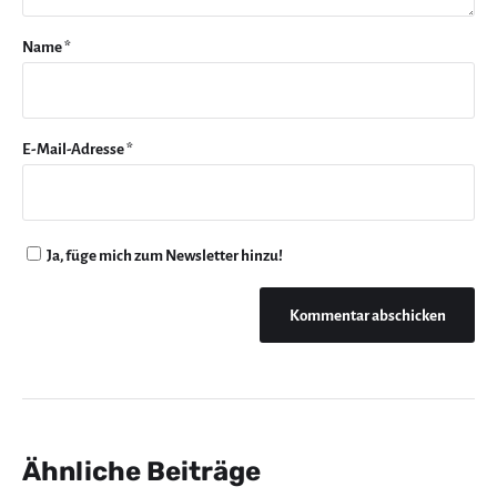
Name
*
E-Mail-Adresse
*
Ja, füge mich zum Newsletter hinzu!
Ähnliche Beiträge