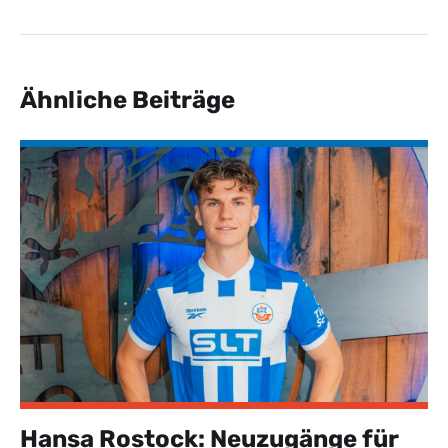
Ähnliche Beiträge
Hansa Rostock: Neuzugänge für