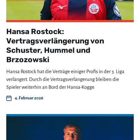
Hansa Rostock:
Vertragsverlängerung von
Schuster, Hummel und
Brzozowski
Hansa Rostock hat die Verträge einiger Profis in der 3. Liga
verlängert. Durch die Vertragsverlängerung bleiben die
Spieler weiterhin an Bord der Hansa-Kogge.
4. Februar 2026