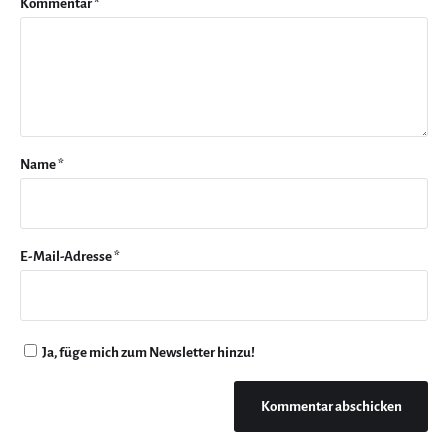
Kommentar
*
Name
*
E-Mail-Adresse
*
Ja, füge mich zum Newsletter hinzu!