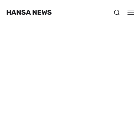
HANSA NEWS