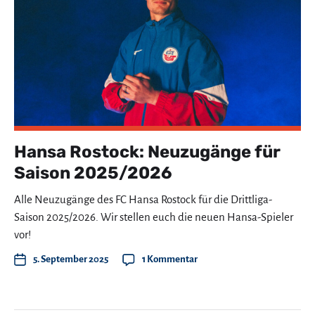
Hansa Rostock: Neuzugänge für
Saison 2025/2026
Alle Neuzugänge des FC Hansa Rostock für die Drittliga-
Saison 2025/2026. Wir stellen euch die neuen Hansa-Spieler
vor!
5. September 2025
1 Kommentar