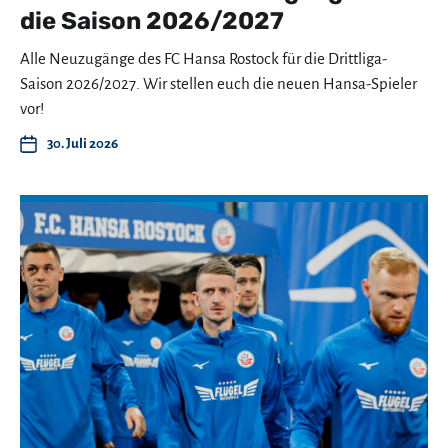
die Saison 2026/2027
Alle Neuzugänge des FC Hansa Rostock für die Drittliga-
Saison 2026/2027. Wir stellen euch die neuen Hansa-Spieler
vor!
30. Juli 2026