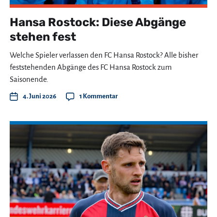
Hansa Rostock: Diese Abgänge
stehen fest
Welche Spieler verlassen den FC Hansa Rostock? Alle bisher
feststehenden Abgänge des FC Hansa Rostock zum
Saisonende.
4. Juni 2026
1 Kommentar