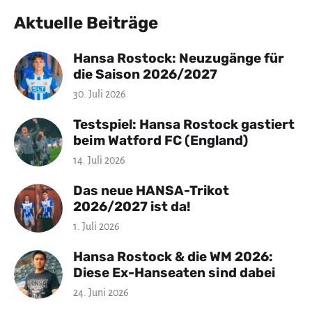
Aktuelle Beiträge
Hansa Rostock: Neuzugänge für
die Saison 2026/2027
30. Juli 2026
Testspiel: Hansa Rostock gastiert
beim Watford FC (England)
14. Juli 2026
Das neue HANSA-Trikot
2026/2027 ist da!
1. Juli 2026
Hansa Rostock & die WM 2026:
Diese Ex-Hanseaten sind dabei
24. Juni 2026