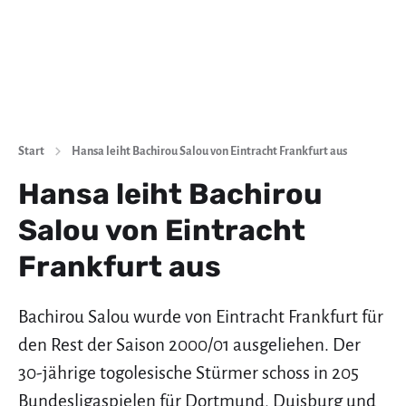
Start
Hansa leiht Bachirou Salou von Eintracht Frankfurt aus
Hansa leiht Bachirou
Salou von Eintracht
Frankfurt aus
Bachirou Salou wurde von Eintracht Frankfurt für
den Rest der Saison 2000/01 ausgeliehen. Der
30-jährige togolesische Stürmer schoss in 205
Bundesligaspielen für Dortmund, Duisburg und